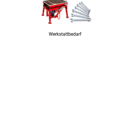
Werkstattbedarf