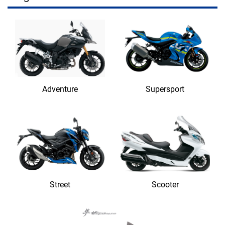
Adventure
Supersport
Street
Scooter