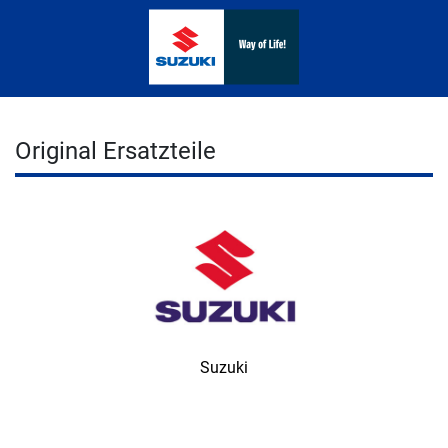
Original Ersatzteile
Suzuki