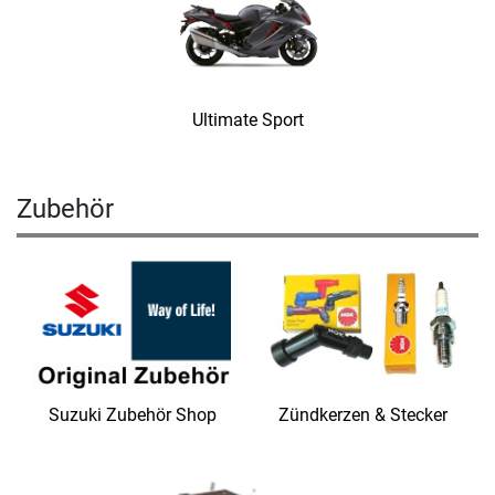
Ultimate Sport
Zubehör
Suzuki Zubehör Shop
Zündkerzen & Stecker