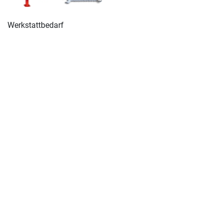
Werkstattbedarf