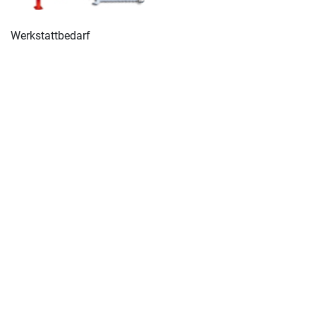
Werkstattbedarf