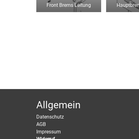
Front Brems Leitung
Hauptbrem
Allgemein
Datenschutz
AGB
Impressum