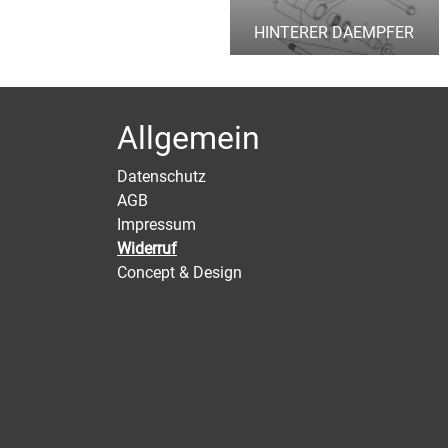
HINTERER DAEMPFER
Allgemein
Datenschutz
AGB
Impressum
Widerruf
Concept & Design