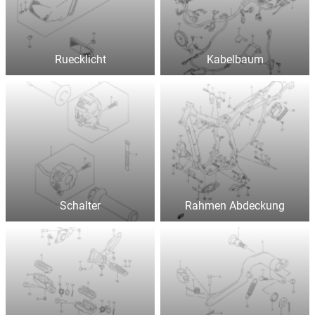
Ruecklicht
Kabelbaum
Schalter
Rahmen Abdeckung