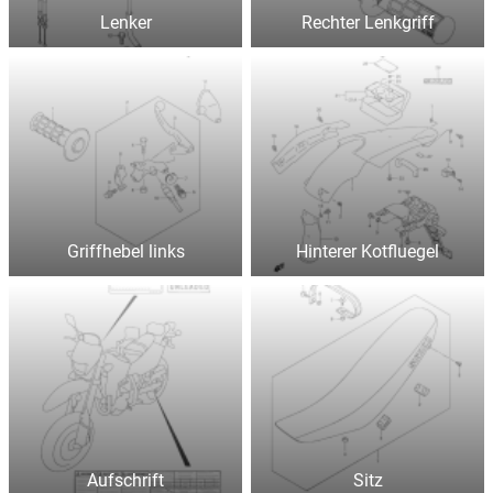
Lenker
Rechter Lenkgriff
Griffhebel links
Hinterer Kotfluegel
Aufschrift
Sitz