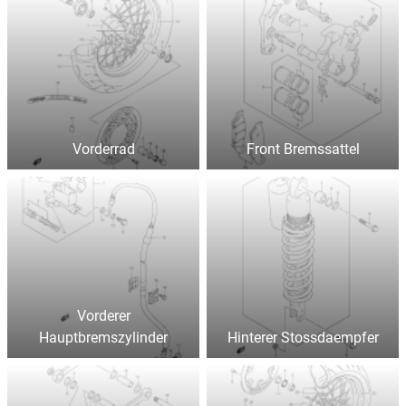
Vorderrad
Front Bremssattel
Vorderer
Hauptbremszylinder
Hinterer Stossdaempfer