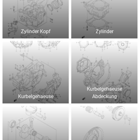
Zylinder Kopf
Zylinder
Kurbelgehaeuse
Kurbelgehaeuse
Abdeckung