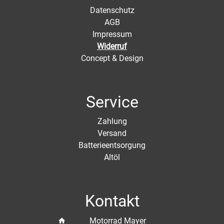
Datenschutz
AGB
Impressum
Widerruf
Concept & Design
Service
Zahlung
Versand
Batterieentsorgung
Altöl
Kontakt
Motorrad Mayer