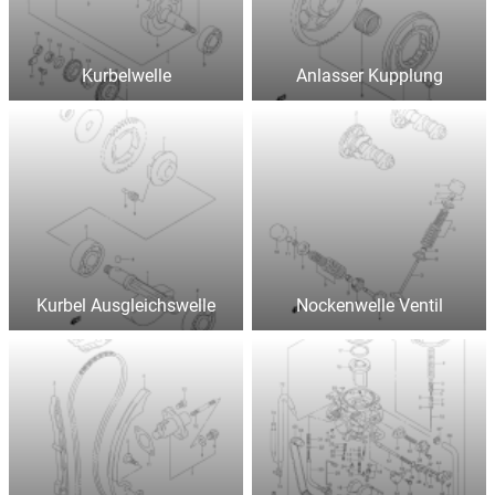
Kurbelwelle
Anlasser Kupplung
Kurbel Ausgleichswelle
Nockenwelle Ventil