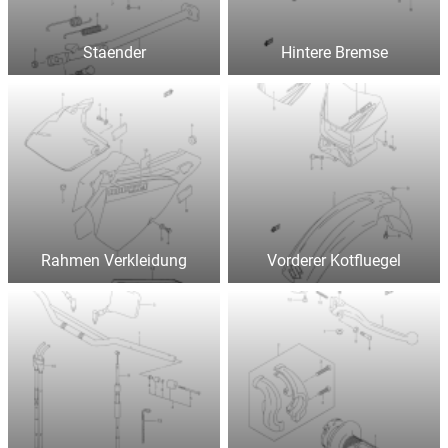
Staender
Hintere Bremse
Rahmen Verkleidung
Vorderer Kotfluegel