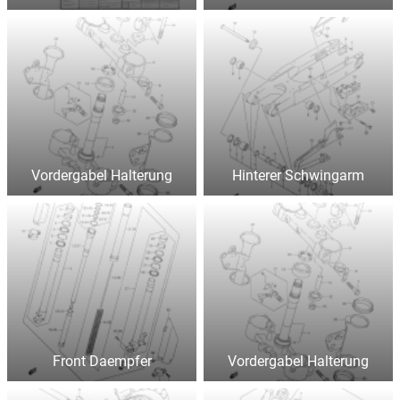
Vordergabel Halterung
Hinterer Schwingarm
Front Daempfer
Vordergabel Halterung