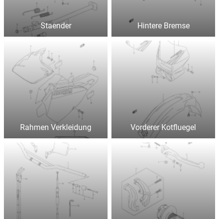
Staender
Hintere Bremse
Rahmen Verkleidung
Vorderer Kotfluegel