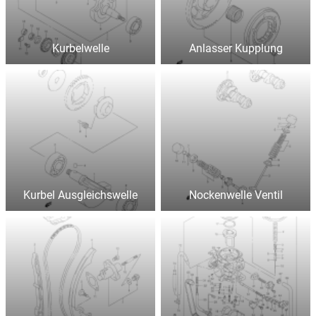
Kurbelwelle
Anlasser Kupplung
Kurbel Ausgleichswelle
Nockenwelle Ventil