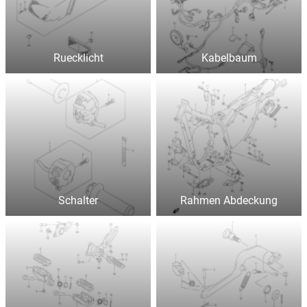
Ruecklicht
Kabelbaum
Schalter
Rahmen Abdeckung