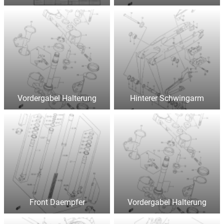
Vordergabel Halterung
Hinterer Schwingarm
Front Daempfer
Vordergabel Halterung