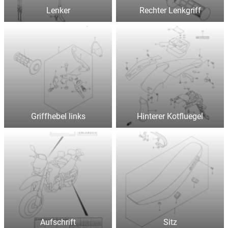
Lenker
Rechter Lenkgriff
Griffhebel links
Hinterer Kotfluegel
Aufschrift
Sitz