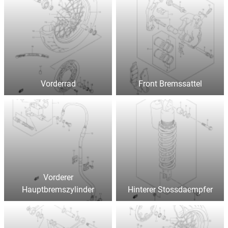
Vorderrad
Front Bremssattel
Vorderer
Hauptbremszylinder
Hinterer Stossdaempfer