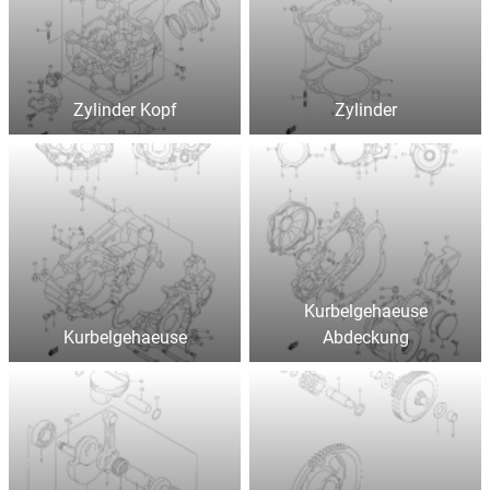
Zylinder Kopf
Zylinder
Kurbelgehaeuse
Kurbelgehaeuse
Abdeckung