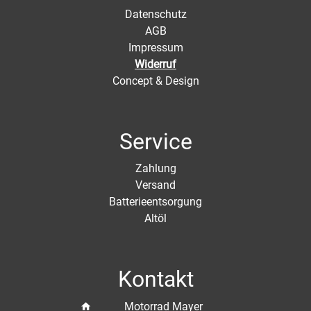
Datenschutz
AGB
Impressum
Widerruf
Concept & Design
Service
Zahlung
Versand
Batterieentsorgung
Altöl
Kontakt
Motorrad Mayer