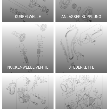
KURBELWELLE
ANLASSER KUPPLUNG
NOCKENWELLE VENTIL
STEUERKETTE