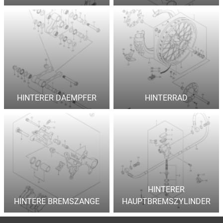
HINTERER DAEMPFER
HINTERRAD
HINTERER
HINTERE BREMSZANGE
HAUPTBREMSZYLINDER