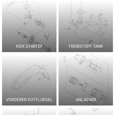
KICK STARTER
TREIBSTOFF TANK
VORDERER KOTFLUEGEL
ANLASSER