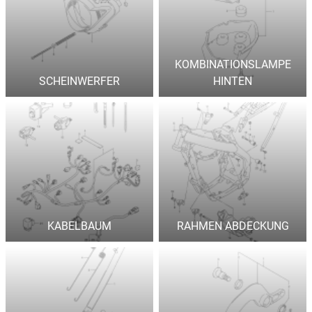
KOMBINATIONSLAMPE
SCHEINWERFER
HINTEN
KABELBAUM
RAHMEN ABDECKUNG