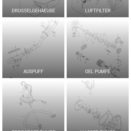
DROSSELGEHAEUSE
LUFTFILTER
AUSPUFF
OEL PUMPE