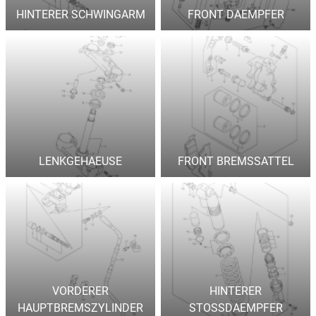
HINTERER SCHWINGARM
FRONT DAEMPFER
LENKGEHAEUSE
FRONT BREMSSATTEL
VORDERER
HINTERER
HAUPTBREMSZYLINDER
STOSSDAEMPFER