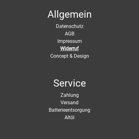
Allgemein
Datenschutz
AGB
Impressum
Widerruf
Concept & Design
Service
Zahlung
Versand
Batterieentsorgung
Altöl