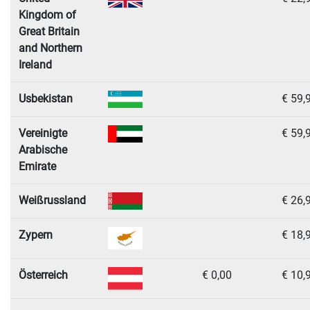
Kingdom of
Great Britain
and Northern
Ireland
Usbekistan
€ 59,
Vereinigte
€ 59,
Arabische
Emirate
Weißrussland
€ 26,
Zypern
€ 18,
Österreich
€ 0,00
€ 10,