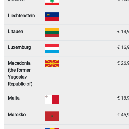
Liechtenstein
Litauen
€ 18,
Luxemburg
€ 16,
Macedonia
€ 26,
(the former
Yugoslav
Republic of)
Malta
€ 18,
Marokko
€ 45,