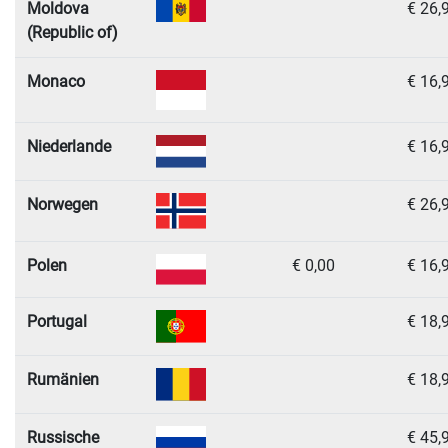
Moldova
€ 26,
(Republic of)
Monaco
€ 16,
Niederlande
€ 16,
Norwegen
€ 26,
Polen
€ 0,00
€ 16,
Portugal
€ 18,
Rumänien
€ 18,
Russische
€ 45,