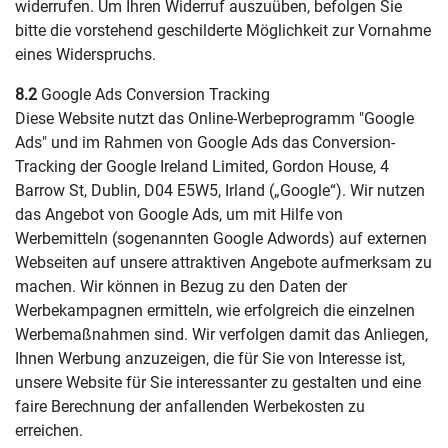
widerrufen. Um Ihren Widerruf auszuüben, befolgen Sie
bitte die vorstehend geschilderte Möglichkeit zur Vornahme
eines Widerspruchs.
8.2
Google Ads Conversion Tracking
Diese Website nutzt das Online-Werbeprogramm "Google
Ads" und im Rahmen von Google Ads das Conversion-
Tracking der Google Ireland Limited, Gordon House, 4
Barrow St, Dublin, D04 E5W5, Irland („Google“). Wir nutzen
das Angebot von Google Ads, um mit Hilfe von
Werbemitteln (sogenannten Google Adwords) auf externen
Webseiten auf unsere attraktiven Angebote aufmerksam zu
machen. Wir können in Bezug zu den Daten der
Werbekampagnen ermitteln, wie erfolgreich die einzelnen
Werbemaßnahmen sind. Wir verfolgen damit das Anliegen,
Ihnen Werbung anzuzeigen, die für Sie von Interesse ist,
unsere Website für Sie interessanter zu gestalten und eine
faire Berechnung der anfallenden Werbekosten zu
erreichen.