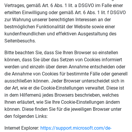
Vertrages, gemäß Art. 6 Abs. 1 lit. a DSGVO im Falle einer
erteilten Einwilligung oder gemäß Art. 6 Abs. 1 lit. f DSGVO
zur Wahrung unserer berechtigten Interessen an der
bestmöglichen Funktionalität der Website sowie einer
kundenfreundlichen und effektiven Ausgestaltung des
Seitenbesuchs.
Bitte beachten Sie, dass Sie Ihren Browser so einstellen
können, dass Sie über das Setzen von Cookies informiert
werden und einzeln über deren Annahme entscheiden oder
die Annahme von Cookies für bestimmte Fälle oder generell
ausschließen können. Jeder Browser unterscheidet sich in
der Art, wie er die Cookie-Einstellungen verwaltet. Diese ist
in dem Hilfemenü jedes Browsers beschrieben, welches
Ihnen erläutert, wie Sie Ihre Cookie-Einstellungen ändern
können. Diese finden Sie für die jeweiligen Browser unter
den folgenden Links:
Internet Explorer:
https://support.microsoft.com/de-