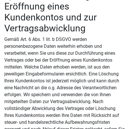
Eröffnung eines
Kundenkontos und zur
Vertragsabwicklung
Gemäß Art. 6 Abs. 1 lit. b DSGVO werden
personenbezogene Daten weiterhin erhoben und
verarbeitet, wenn Sie uns diese zur Durchführung eines
Vertrages oder bei der Eröffnung eines Kundenkontos
mitteilen. Welche Daten erhoben werden, ist aus den
jeweiligen Eingabeformularen ersichtlich. Eine Löschung
Ihres Kundenkontos ist jederzeit möglich und kann durch
eine Nachricht an die o.g. Adresse des Verantwortlichen
erfolgen. Wir speichern und verwenden die von Ihnen
mitgeteilten Daten zur Vertragsabwicklung. Nach
vollständiger Abwicklung des Vertrages oder Löschung
Ihres Kundenkontos werden Ihre Daten mit Rücksicht auf
steuer- und handelsrechtliche Aufbewahrungsfristen