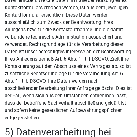
Daten erhoben. Welche Daten im Falle der Nutzung eines
Kontaktformulars erhoben werden, ist aus dem jeweiligen
Kontaktformular ersichtlich. Diese Daten werden
ausschließlich zum Zweck der Beantwortung Ihres
Anliegens bzw. für die Kontaktaufnahme und die damit
verbundene technische Administration gespeichert und
verwendet. Rechtsgrundlage für die Verarbeitung dieser
Daten ist unser berechtigtes Interesse an der Beantwortung
Ihres Anliegens gemäß Art. 6 Abs. 1 lit. f DSGVO. Zielt Ihre
Kontaktierung auf den Abschluss eines Vertrages ab, so ist
zusätzliche Rechtsgrundlage für die Verarbeitung Art. 6
Abs. 1 lit. b DSGVO. Ihre Daten werden nach
abschließender Bearbeitung Ihrer Anfrage gelöscht. Dies ist
der Fall, wenn sich aus den Umständen entnehmen lässt,
dass der betroffene Sachverhalt abschließend geklärt ist
und sofern keine gesetzlichen Aufbewahrungspflichten
entgegenstehen.
5) Datenverarbeitung bei