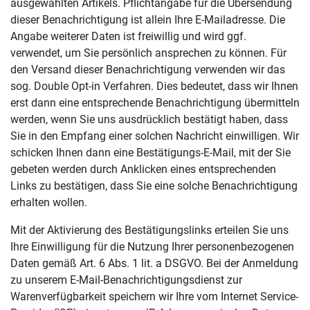
ausgewählten Artikels. Pflichtangabe für die Übersendung
dieser Benachrichtigung ist allein Ihre E-Mailadresse. Die
Angabe weiterer Daten ist freiwillig und wird ggf.
verwendet, um Sie persönlich ansprechen zu können. Für
den Versand dieser Benachrichtigung verwenden wir das
sog. Double Opt-in Verfahren. Dies bedeutet, dass wir Ihnen
erst dann eine entsprechende Benachrichtigung übermitteln
werden, wenn Sie uns ausdrücklich bestätigt haben, dass
Sie in den Empfang einer solchen Nachricht einwilligen. Wir
schicken Ihnen dann eine Bestätigungs-E-Mail, mit der Sie
gebeten werden durch Anklicken eines entsprechenden
Links zu bestätigen, dass Sie eine solche Benachrichtigung
erhalten wollen.
Mit der Aktivierung des Bestätigungslinks erteilen Sie uns
Ihre Einwilligung für die Nutzung Ihrer personenbezogenen
Daten gemäß Art. 6 Abs. 1 lit. a DSGVO. Bei der Anmeldung
zu unserem E-Mail-Benachrichtigungsdienst zur
Warenverfügbarkeit speichern wir Ihre vom Internet Service-