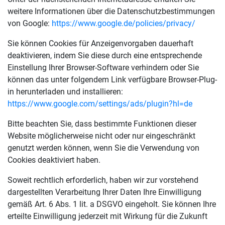
weitere Informationen über die Datenschutzbestimmungen
von Google:
https://www.google.de/policies/privacy/
Sie können Cookies für Anzeigenvorgaben dauerhaft
deaktivieren, indem Sie diese durch eine entsprechende
Einstellung Ihrer Browser-Software verhindern oder Sie
können das unter folgendem Link verfügbare Browser-Plug-
in herunterladen und installieren:
https://www.google.com/settings/ads/plugin?hl=de
Bitte beachten Sie, dass bestimmte Funktionen dieser
Website möglicherweise nicht oder nur eingeschränkt
genutzt werden können, wenn Sie die Verwendung von
Cookies deaktiviert haben.
Soweit rechtlich erforderlich, haben wir zur vorstehend
dargestellten Verarbeitung Ihrer Daten Ihre Einwilligung
gemäß Art. 6 Abs. 1 lit. a DSGVO eingeholt. Sie können Ihre
erteilte Einwilligung jederzeit mit Wirkung für die Zukunft