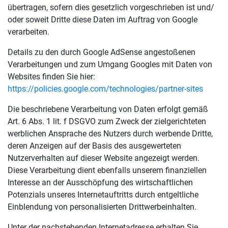
übertragen, sofern dies gesetzlich vorgeschrieben ist und/
oder soweit Dritte diese Daten im Auftrag von Google
verarbeiten.
Details zu den durch Google AdSense angestoßenen
Verarbeitungen und zum Umgang Googles mit Daten von
Websites finden Sie hier:
https://policies.google.com/technologies/partner-sites
Die beschriebene Verarbeitung von Daten erfolgt gemäß
Art. 6 Abs. 1 lit. f DSGVO zum Zweck der zielgerichteten
werblichen Ansprache des Nutzers durch werbende Dritte,
deren Anzeigen auf der Basis des ausgewerteten
Nutzerverhalten auf dieser Website angezeigt werden.
Diese Verarbeitung dient ebenfalls unserem finanziellen
Interesse an der Ausschöpfung des wirtschaftlichen
Potenzials unseres Internetauftritts durch entgeltliche
Einblendung von personalisierten Drittwerbeinhalten.
Unter der nachstehenden Internetadresse erhalten Sie