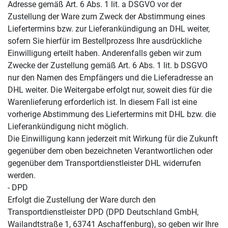
Adresse gemäß Art. 6 Abs. 1 lit. a DSGVO vor der
Zustellung der Ware zum Zweck der Abstimmung eines
Liefertermins bzw. zur Lieferankündigung an DHL weiter,
sofern Sie hierfür im Bestellprozess Ihre ausdrückliche
Einwilligung erteilt haben. Anderenfalls geben wir zum
Zwecke der Zustellung gemäß Art. 6 Abs. 1 lit. b DSGVO
nur den Namen des Empfängers und die Lieferadresse an
DHL weiter. Die Weitergabe erfolgt nur, soweit dies für die
Warenlieferung erforderlich ist. In diesem Fall ist eine
vorherige Abstimmung des Liefertermins mit DHL bzw. die
Lieferankündigung nicht möglich.
Die Einwilligung kann jederzeit mit Wirkung für die Zukunft
gegenüber dem oben bezeichneten Verantwortlichen oder
gegenüber dem Transportdienstleister DHL widerrufen
werden.
- DPD
Erfolgt die Zustellung der Ware durch den
Transportdienstleister DPD (DPD Deutschland GmbH,
Wailandtstraße 1, 63741 Aschaffenburg), so geben wir Ihre