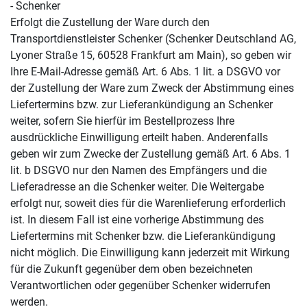
- Schenker
Erfolgt die Zustellung der Ware durch den
Transportdienstleister Schenker (Schenker Deutschland AG,
Lyoner Straße 15, 60528 Frankfurt am Main), so geben wir
Ihre E-Mail-Adresse gemäß Art. 6 Abs. 1 lit. a DSGVO vor
der Zustellung der Ware zum Zweck der Abstimmung eines
Liefertermins bzw. zur Lieferankündigung an Schenker
weiter, sofern Sie hierfür im Bestellprozess Ihre
ausdrückliche Einwilligung erteilt haben. Anderenfalls
geben wir zum Zwecke der Zustellung gemäß Art. 6 Abs. 1
lit. b DSGVO nur den Namen des Empfängers und die
Lieferadresse an die Schenker weiter. Die Weitergabe
erfolgt nur, soweit dies für die Warenlieferung erforderlich
ist. In diesem Fall ist eine vorherige Abstimmung des
Liefertermins mit Schenker bzw. die Lieferankündigung
nicht möglich. Die Einwilligung kann jederzeit mit Wirkung
für die Zukunft gegenüber dem oben bezeichneten
Verantwortlichen oder gegenüber Schenker widerrufen
werden.