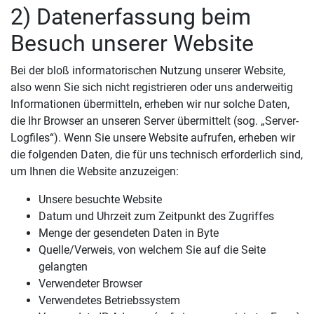
2) Datenerfassung beim
Besuch unserer Website
Bei der bloß informatorischen Nutzung unserer Website,
also wenn Sie sich nicht registrieren oder uns anderweitig
Informationen übermitteln, erheben wir nur solche Daten,
die Ihr Browser an unseren Server übermittelt (sog. „Server-
Logfiles“). Wenn Sie unsere Website aufrufen, erheben wir
die folgenden Daten, die für uns technisch erforderlich sind,
um Ihnen die Website anzuzeigen:
Unsere besuchte Website
Datum und Uhrzeit zum Zeitpunkt des Zugriffes
Menge der gesendeten Daten in Byte
Quelle/Verweis, von welchem Sie auf die Seite
gelangten
Verwendeter Browser
Verwendetes Betriebssystem