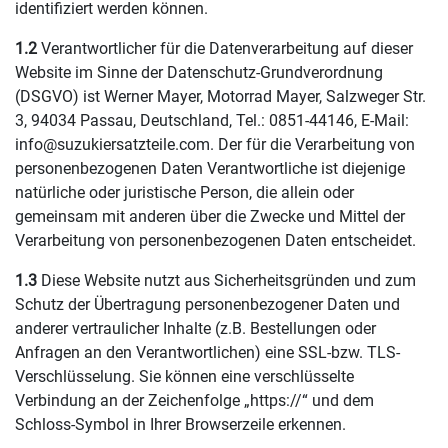
identifiziert werden können.
1.2
Verantwortlicher für die Datenverarbeitung auf dieser
Website im Sinne der Datenschutz-Grundverordnung
(DSGVO) ist Werner Mayer, Motorrad Mayer, Salzweger Str.
3, 94034 Passau, Deutschland, Tel.: 0851-44146, E-Mail:
info@suzukiersatzteile.com. Der für die Verarbeitung von
personenbezogenen Daten Verantwortliche ist diejenige
natürliche oder juristische Person, die allein oder
gemeinsam mit anderen über die Zwecke und Mittel der
Verarbeitung von personenbezogenen Daten entscheidet.
1.3
Diese Website nutzt aus Sicherheitsgründen und zum
Schutz der Übertragung personenbezogener Daten und
anderer vertraulicher Inhalte (z.B. Bestellungen oder
Anfragen an den Verantwortlichen) eine SSL-bzw. TLS-
Verschlüsselung. Sie können eine verschlüsselte
Verbindung an der Zeichenfolge „https://“ und dem
Schloss-Symbol in Ihrer Browserzeile erkennen.