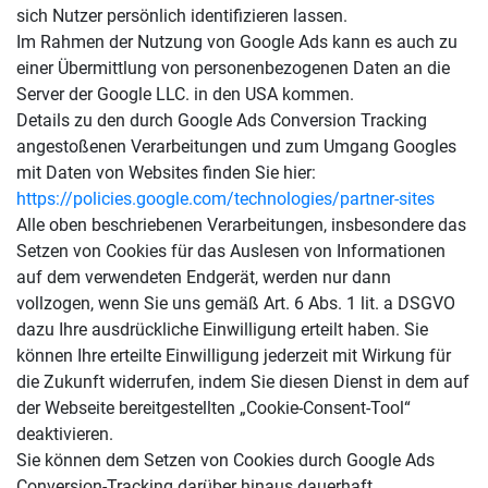
sich Nutzer persönlich identifizieren lassen.
Im Rahmen der Nutzung von Google Ads kann es auch zu
einer Übermittlung von personenbezogenen Daten an die
Server der Google LLC. in den USA kommen.
Details zu den durch Google Ads Conversion Tracking
angestoßenen Verarbeitungen und zum Umgang Googles
mit Daten von Websites finden Sie hier:
https://policies.google.com/technologies/partner-sites
Alle oben beschriebenen Verarbeitungen, insbesondere das
Setzen von Cookies für das Auslesen von Informationen
auf dem verwendeten Endgerät, werden nur dann
vollzogen, wenn Sie uns gemäß Art. 6 Abs. 1 lit. a DSGVO
dazu Ihre ausdrückliche Einwilligung erteilt haben. Sie
können Ihre erteilte Einwilligung jederzeit mit Wirkung für
die Zukunft widerrufen, indem Sie diesen Dienst in dem auf
der Webseite bereitgestellten „Cookie-Consent-Tool“
deaktivieren.
Sie können dem Setzen von Cookies durch Google Ads
Conversion-Tracking darüber hinaus dauerhaft