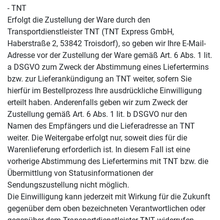
- TNT
Erfolgt die Zustellung der Ware durch den
Transportdienstleister TNT (TNT Express GmbH,
Haberstraße 2, 53842 Troisdorf), so geben wir Ihre E-Mail-
Adresse vor der Zustellung der Ware gemäß Art. 6 Abs. 1 lit.
a DSGVO zum Zweck der Abstimmung eines Liefertermins
bzw. zur Lieferankündigung an TNT weiter, sofern Sie
hierfür im Bestellprozess Ihre ausdrückliche Einwilligung
erteilt haben. Anderenfalls geben wir zum Zweck der
Zustellung gemäß Art. 6 Abs. 1 lit. b DSGVO nur den
Namen des Empfängers und die Lieferadresse an TNT
weiter. Die Weitergabe erfolgt nur, soweit dies für die
Warenlieferung erforderlich ist. In diesem Fall ist eine
vorherige Abstimmung des Liefertermins mit TNT bzw. die
Übermittlung von Statusinformationen der
Sendungszustellung nicht möglich.
Die Einwilligung kann jederzeit mit Wirkung für die Zukunft
gegenüber dem oben bezeichneten Verantwortlichen oder