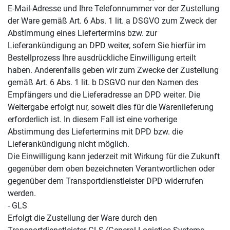
E-Mail-Adresse und Ihre Telefonnummer vor der Zustellung
der Ware gemäß Art. 6 Abs. 1 lit. a DSGVO zum Zweck der
Abstimmung eines Liefertermins bzw. zur
Lieferankündigung an DPD weiter, sofern Sie hierfür im
Bestellprozess Ihre ausdrückliche Einwilligung erteilt
haben. Anderenfalls geben wir zum Zwecke der Zustellung
gemäß Art. 6 Abs. 1 lit. b DSGVO nur den Namen des
Empfängers und die Lieferadresse an DPD weiter. Die
Weitergabe erfolgt nur, soweit dies für die Warenlieferung
erforderlich ist. In diesem Fall ist eine vorherige
Abstimmung des Liefertermins mit DPD bzw. die
Lieferankündigung nicht möglich.
Die Einwilligung kann jederzeit mit Wirkung für die Zukunft
gegenüber dem oben bezeichneten Verantwortlichen oder
gegenüber dem Transportdienstleister DPD widerrufen
werden.
- GLS
Erfolgt die Zustellung der Ware durch den