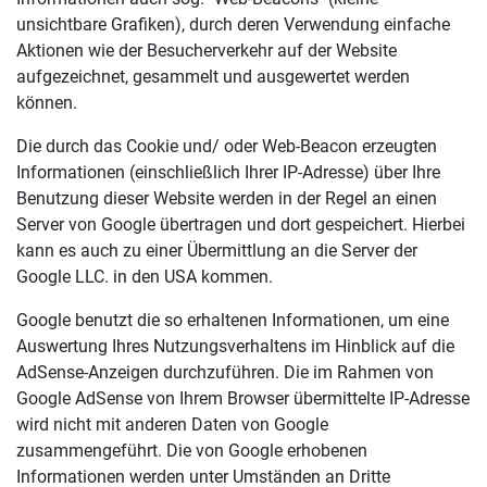
unsichtbare Grafiken), durch deren Verwendung einfache
Aktionen wie der Besucherverkehr auf der Website
aufgezeichnet, gesammelt und ausgewertet werden
können.
Die durch das Cookie und/ oder Web-Beacon erzeugten
Informationen (einschließlich Ihrer IP-Adresse) über Ihre
Benutzung dieser Website werden in der Regel an einen
Server von Google übertragen und dort gespeichert. Hierbei
kann es auch zu einer Übermittlung an die Server der
Google LLC. in den USA kommen.
Google benutzt die so erhaltenen Informationen, um eine
Auswertung Ihres Nutzungsverhaltens im Hinblick auf die
AdSense-Anzeigen durchzuführen. Die im Rahmen von
Google AdSense von Ihrem Browser übermittelte IP-Adresse
wird nicht mit anderen Daten von Google
zusammengeführt. Die von Google erhobenen
Informationen werden unter Umständen an Dritte