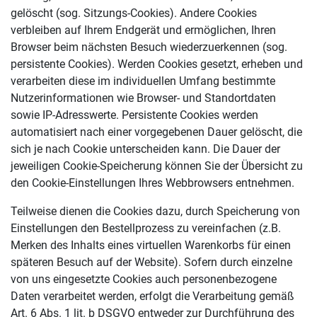
gelöscht (sog. Sitzungs-Cookies). Andere Cookies
verbleiben auf Ihrem Endgerät und ermöglichen, Ihren
Browser beim nächsten Besuch wiederzuerkennen (sog.
persistente Cookies). Werden Cookies gesetzt, erheben und
verarbeiten diese im individuellen Umfang bestimmte
Nutzerinformationen wie Browser- und Standortdaten
sowie IP-Adresswerte. Persistente Cookies werden
automatisiert nach einer vorgegebenen Dauer gelöscht, die
sich je nach Cookie unterscheiden kann. Die Dauer der
jeweiligen Cookie-Speicherung können Sie der Übersicht zu
den Cookie-Einstellungen Ihres Webbrowsers entnehmen.
Teilweise dienen die Cookies dazu, durch Speicherung von
Einstellungen den Bestellprozess zu vereinfachen (z.B.
Merken des Inhalts eines virtuellen Warenkorbs für einen
späteren Besuch auf der Website). Sofern durch einzelne
von uns eingesetzte Cookies auch personenbezogene
Daten verarbeitet werden, erfolgt die Verarbeitung gemäß
Art. 6 Abs. 1 lit. b DSGVO entweder zur Durchführung des