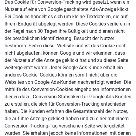
Das Cookie für Conversion-Tracking wird gesetzt, wenn ein
Nutzer auf eine von Google geschaltete Ads-Anzeige klickt.
Bei Cookies handelt es sich um kleine Textdateien, die auf
Ihrem Endgerät abgelegt werden. Diese Cookies verlieren in
der Regel nach 30 Tagen ihre Gültigkeit und dienen nicht
der persönlichen Identifizierung. Besucht der Nutzer
bestimmte Seiten dieser Website und ist das Cookie noch
nicht abgelaufen, können Google und wir erkennen, dass
der Nutzer auf die Anzeige geklickt hat und zu dieser Seite
weitergeleitet wurde. Jeder Google Ads-Kunde erhält ein
anderes Cookie. Cookies können somit nicht über die
Websites von Google Ads-Kunden nachverfolgt werden. Die
mithilfe des Conversion-Cookies eingeholten Informationen
dienen dazu, Conversion-Statistiken für Google Ads-Kunden
zu erstellen, die sich für Conversion-Tracking entschieden
haben. Die Kunden erfahren die Gesamtanzahl der Nutzer,
die auf ihre Anzeige geklickt haben und zu einer mit einem
Conversion-Tracking-Tag versehenen Seite weitergeleitet
wurden. Sie erhalten jedoch keine Informationen, mit denen