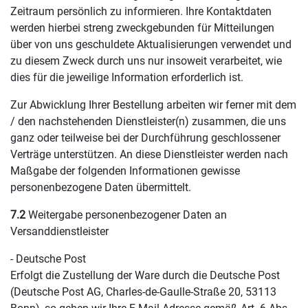
Zeitraum persönlich zu informieren. Ihre Kontaktdaten
werden hierbei streng zweckgebunden für Mitteilungen
über von uns geschuldete Aktualisierungen verwendet und
zu diesem Zweck durch uns nur insoweit verarbeitet, wie
dies für die jeweilige Information erforderlich ist.
Zur Abwicklung Ihrer Bestellung arbeiten wir ferner mit dem
/ den nachstehenden Dienstleister(n) zusammen, die uns
ganz oder teilweise bei der Durchführung geschlossener
Verträge unterstützen. An diese Dienstleister werden nach
Maßgabe der folgenden Informationen gewisse
personenbezogene Daten übermittelt.
7.2
Weitergabe personenbezogener Daten an
Versanddienstleister
- Deutsche Post
Erfolgt die Zustellung der Ware durch die Deutsche Post
(Deutsche Post AG, Charles-de-Gaulle-Straße 20, 53113