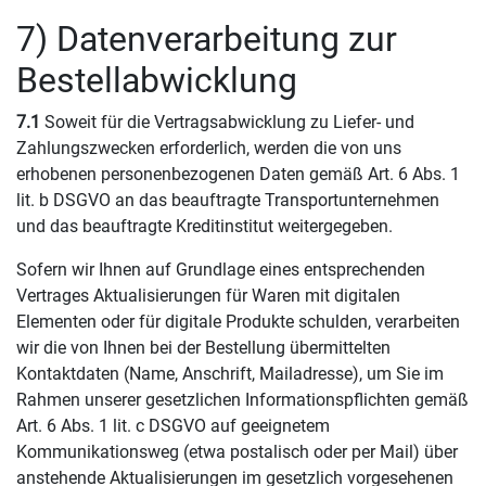
7) Datenverarbeitung zur
Bestellabwicklung
7.1
Soweit für die Vertragsabwicklung zu Liefer- und
Zahlungszwecken erforderlich, werden die von uns
erhobenen personenbezogenen Daten gemäß Art. 6 Abs. 1
lit. b DSGVO an das beauftragte Transportunternehmen
und das beauftragte Kreditinstitut weitergegeben.
Sofern wir Ihnen auf Grundlage eines entsprechenden
Vertrages Aktualisierungen für Waren mit digitalen
Elementen oder für digitale Produkte schulden, verarbeiten
wir die von Ihnen bei der Bestellung übermittelten
Kontaktdaten (Name, Anschrift, Mailadresse), um Sie im
Rahmen unserer gesetzlichen Informationspflichten gemäß
Art. 6 Abs. 1 lit. c DSGVO auf geeignetem
Kommunikationsweg (etwa postalisch oder per Mail) über
anstehende Aktualisierungen im gesetzlich vorgesehenen