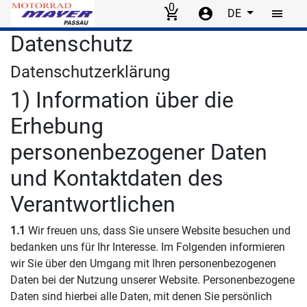
0
DE
Skip to main content
Datenschutz
Datenschutzerklärung
1) Information über die
Erhebung
personenbezogener Daten
und Kontaktdaten des
Verantwortlichen
1.1
Wir freuen uns, dass Sie unsere Website besuchen und
bedanken uns für Ihr Interesse. Im Folgenden informieren
wir Sie über den Umgang mit Ihren personenbezogenen
Daten bei der Nutzung unserer Website. Personenbezogene
Daten sind hierbei alle Daten, mit denen Sie persönlich