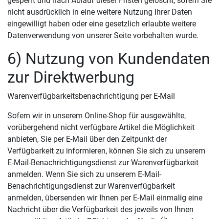
gesperrt und nach Ablauf dieser Fristen gelöscht, sofern Sie
nicht ausdrücklich in eine weitere Nutzung Ihrer Daten
eingewilligt haben oder eine gesetzlich erlaubte weitere
Datenverwendung von unserer Seite vorbehalten wurde.
6) Nutzung von Kundendaten
zur Direktwerbung
Warenverfügbarkeitsbenachrichtigung per E-Mail
Sofern wir in unserem Online-Shop für ausgewählte,
vorübergehend nicht verfügbare Artikel die Möglichkeit
anbieten, Sie per E-Mail über den Zeitpunkt der
Verfügbarkeit zu informieren, können Sie sich zu unserem
E-Mail-Benachrichtigungsdienst zur Warenverfügbarkeit
anmelden. Wenn Sie sich zu unserem E-Mail-
Benachrichtigungsdienst zur Warenverfügbarkeit
anmelden, übersenden wir Ihnen per E-Mail einmalig eine
Nachricht über die Verfügbarkeit des jeweils von Ihnen