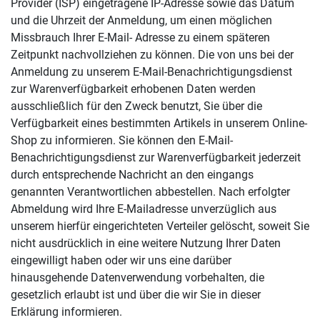
Provider (ISP) eingetragene IP-Adresse sowie das Datum
und die Uhrzeit der Anmeldung, um einen möglichen
Missbrauch Ihrer E-Mail- Adresse zu einem späteren
Zeitpunkt nachvollziehen zu können. Die von uns bei der
Anmeldung zu unserem E-Mail-Benachrichtigungsdienst
zur Warenverfügbarkeit erhobenen Daten werden
ausschließlich für den Zweck benutzt, Sie über die
Verfügbarkeit eines bestimmten Artikels in unserem Online-
Shop zu informieren. Sie können den E-Mail-
Benachrichtigungsdienst zur Warenverfügbarkeit jederzeit
durch entsprechende Nachricht an den eingangs
genannten Verantwortlichen abbestellen. Nach erfolgter
Abmeldung wird Ihre E-Mailadresse unverzüglich aus
unserem hierfür eingerichteten Verteiler gelöscht, soweit Sie
nicht ausdrücklich in eine weitere Nutzung Ihrer Daten
eingewilligt haben oder wir uns eine darüber
hinausgehende Datenverwendung vorbehalten, die
gesetzlich erlaubt ist und über die wir Sie in dieser
Erklärung informieren.