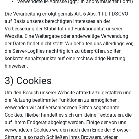
Verwendete IP-Adresse (ggf.: in anonymisierter Form)
Die Verarbeitung erfolgt gemäß Art. 6 Abs. 1 lit. f DSGVO
auf Basis unseres berechtigten Interesses an der
Verbesserung der Stabilität und Funktionalität unserer
Website. Eine Weitergabe oder anderweitige Verwendung
der Daten findet nicht statt. Wir behalten uns allerdings vor,
die Server-Logfiles nachträglich zu überprüfen, sollten
konkrete Anhaltspunkte auf eine rechtswidrige Nutzung
hinweisen.
3) Cookies
Um den Besuch unserer Website attraktiv zu gestalten und
die Nutzung bestimmter Funktionen zu ermöglichen,
verwenden wir auf verschiedenen Seiten sogenannte
Cookies. Hierbei handelt es sich um kleine Textdateien, die
auf Ihrem Endgerät abgelegt werden. Einige der von uns
verwendeten Cookies werden nach dem Ende der Browser-
Sitzung, also nach Schließen Ihres Browsers, wieder