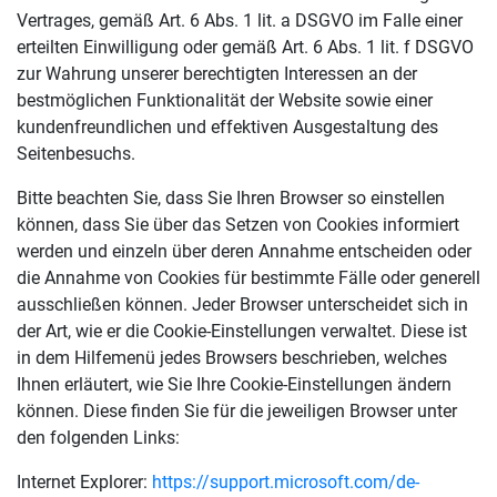
Vertrages, gemäß Art. 6 Abs. 1 lit. a DSGVO im Falle einer
erteilten Einwilligung oder gemäß Art. 6 Abs. 1 lit. f DSGVO
zur Wahrung unserer berechtigten Interessen an der
bestmöglichen Funktionalität der Website sowie einer
kundenfreundlichen und effektiven Ausgestaltung des
Seitenbesuchs.
Bitte beachten Sie, dass Sie Ihren Browser so einstellen
können, dass Sie über das Setzen von Cookies informiert
werden und einzeln über deren Annahme entscheiden oder
die Annahme von Cookies für bestimmte Fälle oder generell
ausschließen können. Jeder Browser unterscheidet sich in
der Art, wie er die Cookie-Einstellungen verwaltet. Diese ist
in dem Hilfemenü jedes Browsers beschrieben, welches
Ihnen erläutert, wie Sie Ihre Cookie-Einstellungen ändern
können. Diese finden Sie für die jeweiligen Browser unter
den folgenden Links:
Internet Explorer:
https://support.microsoft.com/de-