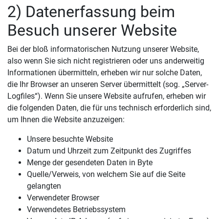
2) Datenerfassung beim
Besuch unserer Website
Bei der bloß informatorischen Nutzung unserer Website,
also wenn Sie sich nicht registrieren oder uns anderweitig
Informationen übermitteln, erheben wir nur solche Daten,
die Ihr Browser an unseren Server übermittelt (sog. „Server-
Logfiles“). Wenn Sie unsere Website aufrufen, erheben wir
die folgenden Daten, die für uns technisch erforderlich sind,
um Ihnen die Website anzuzeigen:
Unsere besuchte Website
Datum und Uhrzeit zum Zeitpunkt des Zugriffes
Menge der gesendeten Daten in Byte
Quelle/Verweis, von welchem Sie auf die Seite
gelangten
Verwendeter Browser
Verwendetes Betriebssystem