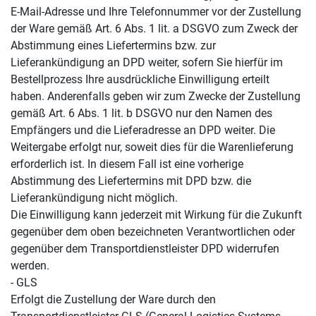
E-Mail-Adresse und Ihre Telefonnummer vor der Zustellung
der Ware gemäß Art. 6 Abs. 1 lit. a DSGVO zum Zweck der
Abstimmung eines Liefertermins bzw. zur
Lieferankündigung an DPD weiter, sofern Sie hierfür im
Bestellprozess Ihre ausdrückliche Einwilligung erteilt
haben. Anderenfalls geben wir zum Zwecke der Zustellung
gemäß Art. 6 Abs. 1 lit. b DSGVO nur den Namen des
Empfängers und die Lieferadresse an DPD weiter. Die
Weitergabe erfolgt nur, soweit dies für die Warenlieferung
erforderlich ist. In diesem Fall ist eine vorherige
Abstimmung des Liefertermins mit DPD bzw. die
Lieferankündigung nicht möglich.
Die Einwilligung kann jederzeit mit Wirkung für die Zukunft
gegenüber dem oben bezeichneten Verantwortlichen oder
gegenüber dem Transportdienstleister DPD widerrufen
werden.
- GLS
Erfolgt die Zustellung der Ware durch den