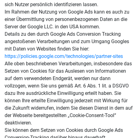
sich Nutzer persönlich identifizieren lassen.
Im Rahmen der Nutzung von Google Ads kann es auch zu
einer Übermittlung von personenbezogenen Daten an die
Server der Google LLC. in den USA kommen.
Details zu den durch Google Ads Conversion Tracking
angestoßenen Verarbeitungen und zum Umgang Googles
mit Daten von Websites finden Sie hier:
https://policies.google.com/technologies/partner-sites
Alle oben beschriebenen Verarbeitungen, insbesondere das
Setzen von Cookies für das Auslesen von Informationen
auf dem verwendeten Endgerät, werden nur dann
vollzogen, wenn Sie uns gemäß Art. 6 Abs. 1 lit. a DSGVO
dazu Ihre ausdrückliche Einwilligung erteilt haben. Sie
können Ihre erteilte Einwilligung jederzeit mit Wirkung für
die Zukunft widerrufen, indem Sie diesen Dienst in dem auf
der Webseite bereitgestellten „Cookie-Consent-Tool“
deaktivieren.
Sie können dem Setzen von Cookies durch Google Ads
Conversion-Tracking darüber hinaus dauerhaft