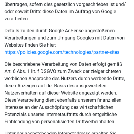
übertragen, sofern dies gesetzlich vorgeschrieben ist und/
oder soweit Dritte diese Daten im Auftrag von Google
verarbeiten.
Details zu den durch Google AdSense angestoßenen
Verarbeitungen und zum Umgang Googles mit Daten von
Websites finden Sie hier:
https://policies.google.com/technologies/partner-sites
Die beschriebene Verarbeitung von Daten erfolgt gemäß
Art. 6 Abs. 1 lit. f DSGVO zum Zweck der zielgerichteten
werblichen Ansprache des Nutzers durch werbende Dritte,
deren Anzeigen auf der Basis des ausgewerteten
Nutzerverhalten auf dieser Website angezeigt werden.
Diese Verarbeitung dient ebenfalls unserem finanziellen
Interesse an der Ausschöpfung des wirtschaftlichen
Potenzials unseres Internetauftritts durch entgeltliche
Einblendung von personalisierten Drittwerbeinhalten.
Unter der nachstehenden Internetadresse erhalten Sie