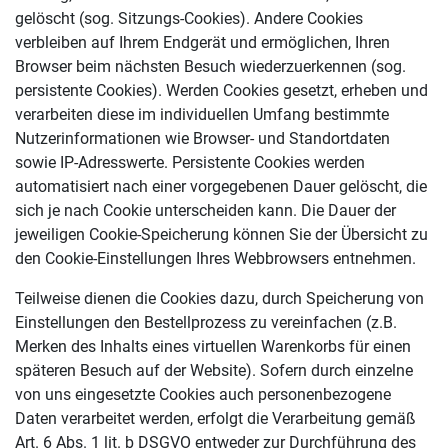
gelöscht (sog. Sitzungs-Cookies). Andere Cookies
verbleiben auf Ihrem Endgerät und ermöglichen, Ihren
Browser beim nächsten Besuch wiederzuerkennen (sog.
persistente Cookies). Werden Cookies gesetzt, erheben und
verarbeiten diese im individuellen Umfang bestimmte
Nutzerinformationen wie Browser- und Standortdaten
sowie IP-Adresswerte. Persistente Cookies werden
automatisiert nach einer vorgegebenen Dauer gelöscht, die
sich je nach Cookie unterscheiden kann. Die Dauer der
jeweiligen Cookie-Speicherung können Sie der Übersicht zu
den Cookie-Einstellungen Ihres Webbrowsers entnehmen.
Teilweise dienen die Cookies dazu, durch Speicherung von
Einstellungen den Bestellprozess zu vereinfachen (z.B.
Merken des Inhalts eines virtuellen Warenkorbs für einen
späteren Besuch auf der Website). Sofern durch einzelne
von uns eingesetzte Cookies auch personenbezogene
Daten verarbeitet werden, erfolgt die Verarbeitung gemäß
Art. 6 Abs. 1 lit. b DSGVO entweder zur Durchführung des