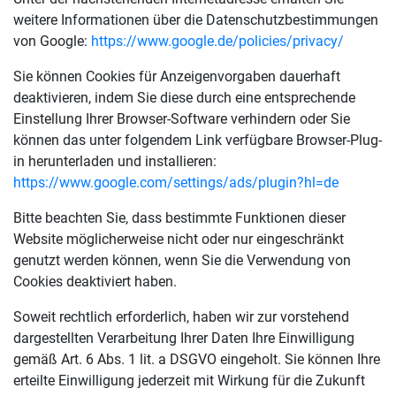
weitere Informationen über die Datenschutzbestimmungen
von Google:
https://www.google.de/policies/privacy/
Sie können Cookies für Anzeigenvorgaben dauerhaft
deaktivieren, indem Sie diese durch eine entsprechende
Einstellung Ihrer Browser-Software verhindern oder Sie
können das unter folgendem Link verfügbare Browser-Plug-
in herunterladen und installieren:
https://www.google.com/settings/ads/plugin?hl=de
Bitte beachten Sie, dass bestimmte Funktionen dieser
Website möglicherweise nicht oder nur eingeschränkt
genutzt werden können, wenn Sie die Verwendung von
Cookies deaktiviert haben.
Soweit rechtlich erforderlich, haben wir zur vorstehend
dargestellten Verarbeitung Ihrer Daten Ihre Einwilligung
gemäß Art. 6 Abs. 1 lit. a DSGVO eingeholt. Sie können Ihre
erteilte Einwilligung jederzeit mit Wirkung für die Zukunft