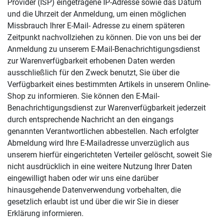
Provider (ISP) eingetragene IP-Adresse sowie das Datum
und die Uhrzeit der Anmeldung, um einen möglichen
Missbrauch Ihrer E-Mail- Adresse zu einem späteren
Zeitpunkt nachvollziehen zu können. Die von uns bei der
Anmeldung zu unserem E-Mail-Benachrichtigungsdienst
zur Warenverfügbarkeit erhobenen Daten werden
ausschließlich für den Zweck benutzt, Sie über die
Verfügbarkeit eines bestimmten Artikels in unserem Online-
Shop zu informieren. Sie können den E-Mail-
Benachrichtigungsdienst zur Warenverfügbarkeit jederzeit
durch entsprechende Nachricht an den eingangs
genannten Verantwortlichen abbestellen. Nach erfolgter
Abmeldung wird Ihre E-Mailadresse unverzüglich aus
unserem hierfür eingerichteten Verteiler gelöscht, soweit Sie
nicht ausdrücklich in eine weitere Nutzung Ihrer Daten
eingewilligt haben oder wir uns eine darüber
hinausgehende Datenverwendung vorbehalten, die
gesetzlich erlaubt ist und über die wir Sie in dieser
Erklärung informieren.