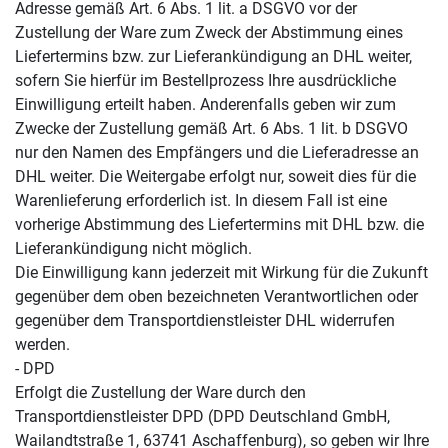
Adresse gemäß Art. 6 Abs. 1 lit. a DSGVO vor der
Zustellung der Ware zum Zweck der Abstimmung eines
Liefertermins bzw. zur Lieferankündigung an DHL weiter,
sofern Sie hierfür im Bestellprozess Ihre ausdrückliche
Einwilligung erteilt haben. Anderenfalls geben wir zum
Zwecke der Zustellung gemäß Art. 6 Abs. 1 lit. b DSGVO
nur den Namen des Empfängers und die Lieferadresse an
DHL weiter. Die Weitergabe erfolgt nur, soweit dies für die
Warenlieferung erforderlich ist. In diesem Fall ist eine
vorherige Abstimmung des Liefertermins mit DHL bzw. die
Lieferankündigung nicht möglich.
Die Einwilligung kann jederzeit mit Wirkung für die Zukunft
gegenüber dem oben bezeichneten Verantwortlichen oder
gegenüber dem Transportdienstleister DHL widerrufen
werden.
- DPD
Erfolgt die Zustellung der Ware durch den
Transportdienstleister DPD (DPD Deutschland GmbH,
Wailandtstraße 1, 63741 Aschaffenburg), so geben wir Ihre