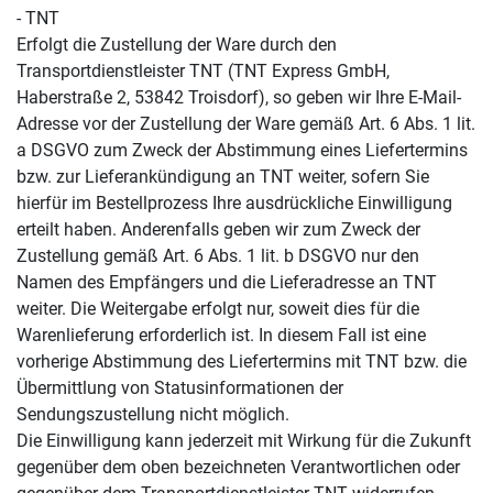
- TNT
Erfolgt die Zustellung der Ware durch den
Transportdienstleister TNT (TNT Express GmbH,
Haberstraße 2, 53842 Troisdorf), so geben wir Ihre E-Mail-
Adresse vor der Zustellung der Ware gemäß Art. 6 Abs. 1 lit.
a DSGVO zum Zweck der Abstimmung eines Liefertermins
bzw. zur Lieferankündigung an TNT weiter, sofern Sie
hierfür im Bestellprozess Ihre ausdrückliche Einwilligung
erteilt haben. Anderenfalls geben wir zum Zweck der
Zustellung gemäß Art. 6 Abs. 1 lit. b DSGVO nur den
Namen des Empfängers und die Lieferadresse an TNT
weiter. Die Weitergabe erfolgt nur, soweit dies für die
Warenlieferung erforderlich ist. In diesem Fall ist eine
vorherige Abstimmung des Liefertermins mit TNT bzw. die
Übermittlung von Statusinformationen der
Sendungszustellung nicht möglich.
Die Einwilligung kann jederzeit mit Wirkung für die Zukunft
gegenüber dem oben bezeichneten Verantwortlichen oder