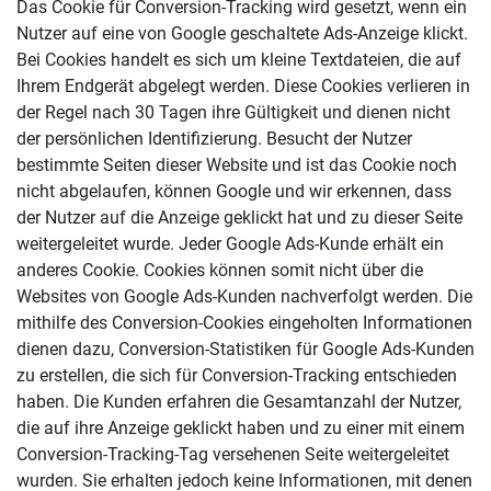
Das Cookie für Conversion-Tracking wird gesetzt, wenn ein
Nutzer auf eine von Google geschaltete Ads-Anzeige klickt.
Bei Cookies handelt es sich um kleine Textdateien, die auf
Ihrem Endgerät abgelegt werden. Diese Cookies verlieren in
der Regel nach 30 Tagen ihre Gültigkeit und dienen nicht
der persönlichen Identifizierung. Besucht der Nutzer
bestimmte Seiten dieser Website und ist das Cookie noch
nicht abgelaufen, können Google und wir erkennen, dass
der Nutzer auf die Anzeige geklickt hat und zu dieser Seite
weitergeleitet wurde. Jeder Google Ads-Kunde erhält ein
anderes Cookie. Cookies können somit nicht über die
Websites von Google Ads-Kunden nachverfolgt werden. Die
mithilfe des Conversion-Cookies eingeholten Informationen
dienen dazu, Conversion-Statistiken für Google Ads-Kunden
zu erstellen, die sich für Conversion-Tracking entschieden
haben. Die Kunden erfahren die Gesamtanzahl der Nutzer,
die auf ihre Anzeige geklickt haben und zu einer mit einem
Conversion-Tracking-Tag versehenen Seite weitergeleitet
wurden. Sie erhalten jedoch keine Informationen, mit denen