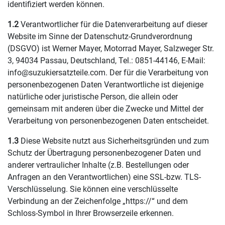
identifiziert werden können.
1.2
Verantwortlicher für die Datenverarbeitung auf dieser
Website im Sinne der Datenschutz-Grundverordnung
(DSGVO) ist Werner Mayer, Motorrad Mayer, Salzweger Str.
3, 94034 Passau, Deutschland, Tel.: 0851-44146, E-Mail:
info@suzukiersatzteile.com. Der für die Verarbeitung von
personenbezogenen Daten Verantwortliche ist diejenige
natürliche oder juristische Person, die allein oder
gemeinsam mit anderen über die Zwecke und Mittel der
Verarbeitung von personenbezogenen Daten entscheidet.
1.3
Diese Website nutzt aus Sicherheitsgründen und zum
Schutz der Übertragung personenbezogener Daten und
anderer vertraulicher Inhalte (z.B. Bestellungen oder
Anfragen an den Verantwortlichen) eine SSL-bzw. TLS-
Verschlüsselung. Sie können eine verschlüsselte
Verbindung an der Zeichenfolge „https://“ und dem
Schloss-Symbol in Ihrer Browserzeile erkennen.