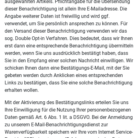
ausgewählten Artikels. Pflichtangabe für die Übersendung
dieser Benachrichtigung ist allein Ihre E-Mailadresse. Die
Angabe weiterer Daten ist freiwillig und wird ggf.
verwendet, um Sie persönlich ansprechen zu können. Für
den Versand dieser Benachrichtigung verwenden wir das
sog. Double Opt-in Verfahren. Dies bedeutet, dass wir Ihnen
erst dann eine entsprechende Benachrichtigung übermitteln
werden, wenn Sie uns ausdrücklich bestätigt haben, dass
Sie in den Empfang einer solchen Nachricht einwilligen. Wir
schicken Ihnen dann eine Bestätigungs-E-Mail, mit der Sie
gebeten werden durch Anklicken eines entsprechenden
Links zu bestätigen, dass Sie eine solche Benachrichtigung
erhalten wollen.
Mit der Aktivierung des Bestätigungslinks erteilen Sie uns
Ihre Einwilligung für die Nutzung Ihrer personenbezogenen
Daten gemäß Art. 6 Abs. 1 lit. a DSGVO. Bei der Anmeldung
zu unserem E-Mail-Benachrichtigungsdienst zur
Warenverfügbarkeit speichern wir Ihre vom Internet Service-