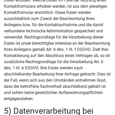
Daten erhoben. Welche Daten im Falle der Nutzung eines
Kontaktformulars erhoben werden, ist aus dem jeweiligen
Kontaktformular ersichtlich. Diese Daten werden
ausschließlich zum Zweck der Beantwortung Ihres
Anliegens bzw. für die Kontaktaufnahme und die damit
verbundene technische Administration gespeichert und
verwendet. Rechtsgrundlage für die Verarbeitung dieser
Daten ist unser berechtigtes Interesse an der Beantwortung
Ihres Anliegens gemäß Art. 6 Abs. 1 lit. f DSGVO. Zielt Ihre
Kontaktierung auf den Abschluss eines Vertrages ab, so ist
zusätzliche Rechtsgrundlage für die Verarbeitung Art. 6
Abs. 1 lit. b DSGVO. Ihre Daten werden nach
abschließender Bearbeitung Ihrer Anfrage gelöscht. Dies ist
der Fall, wenn sich aus den Umständen entnehmen lässt,
dass der betroffene Sachverhalt abschließend geklärt ist
und sofern keine gesetzlichen Aufbewahrungspflichten
entgegenstehen.
5) Datenverarbeitung bei