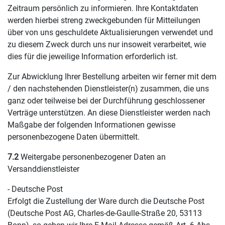
Zeitraum persönlich zu informieren. Ihre Kontaktdaten
werden hierbei streng zweckgebunden für Mitteilungen
über von uns geschuldete Aktualisierungen verwendet und
zu diesem Zweck durch uns nur insoweit verarbeitet, wie
dies für die jeweilige Information erforderlich ist.
Zur Abwicklung Ihrer Bestellung arbeiten wir ferner mit dem
/ den nachstehenden Dienstleister(n) zusammen, die uns
ganz oder teilweise bei der Durchführung geschlossener
Verträge unterstützen. An diese Dienstleister werden nach
Maßgabe der folgenden Informationen gewisse
personenbezogene Daten übermittelt.
7.2
Weitergabe personenbezogener Daten an
Versanddienstleister
- Deutsche Post
Erfolgt die Zustellung der Ware durch die Deutsche Post
(Deutsche Post AG, Charles-de-Gaulle-Straße 20, 53113