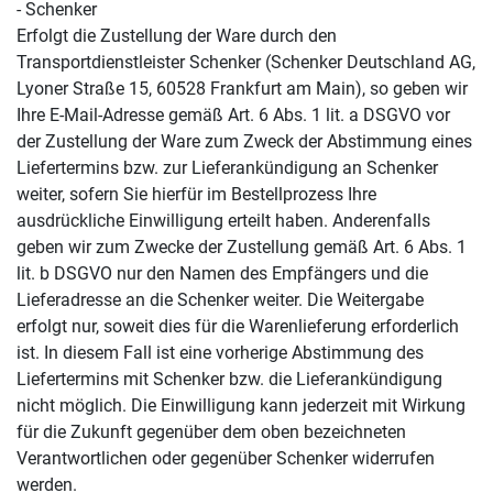
- Schenker
Erfolgt die Zustellung der Ware durch den
Transportdienstleister Schenker (Schenker Deutschland AG,
Lyoner Straße 15, 60528 Frankfurt am Main), so geben wir
Ihre E-Mail-Adresse gemäß Art. 6 Abs. 1 lit. a DSGVO vor
der Zustellung der Ware zum Zweck der Abstimmung eines
Liefertermins bzw. zur Lieferankündigung an Schenker
weiter, sofern Sie hierfür im Bestellprozess Ihre
ausdrückliche Einwilligung erteilt haben. Anderenfalls
geben wir zum Zwecke der Zustellung gemäß Art. 6 Abs. 1
lit. b DSGVO nur den Namen des Empfängers und die
Lieferadresse an die Schenker weiter. Die Weitergabe
erfolgt nur, soweit dies für die Warenlieferung erforderlich
ist. In diesem Fall ist eine vorherige Abstimmung des
Liefertermins mit Schenker bzw. die Lieferankündigung
nicht möglich. Die Einwilligung kann jederzeit mit Wirkung
für die Zukunft gegenüber dem oben bezeichneten
Verantwortlichen oder gegenüber Schenker widerrufen
werden.