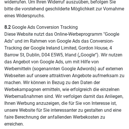
widerrufen. Um Ihren Widerruf auszuüben, befolgen Sie
bitte die vorstehend geschilderte Möglichkeit zur Vornahme
eines Widerspruchs.
8.2
Google Ads Conversion Tracking
Diese Website nutzt das Online-Werbeprogramm "Google
Ads" und im Rahmen von Google Ads das Conversion-
Tracking der Google Ireland Limited, Gordon House, 4
Barrow St, Dublin, D04 E5W5, Irland („Google“). Wir nutzen
das Angebot von Google Ads, um mit Hilfe von
Werbemitteln (sogenannten Google Adwords) auf externen
Webseiten auf unsere attraktiven Angebote aufmerksam zu
machen. Wir können in Bezug zu den Daten der
Werbekampagnen ermitteln, wie erfolgreich die einzelnen
Werbemaßnahmen sind. Wir verfolgen damit das Anliegen,
Ihnen Werbung anzuzeigen, die für Sie von Interesse ist,
unsere Website für Sie interessanter zu gestalten und eine
faire Berechnung der anfallenden Werbekosten zu
erreichen.