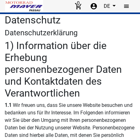
0
DE
Skip to main content
Datenschutz
Datenschutzerklärung
1) Information über die
Erhebung
personenbezogener Daten
und Kontaktdaten des
Verantwortlichen
1.1
Wir freuen uns, dass Sie unsere Website besuchen und
bedanken uns für Ihr Interesse. Im Folgenden informieren
wir Sie über den Umgang mit Ihren personenbezogenen
Daten bei der Nutzung unserer Website. Personenbezogene
Daten sind hierbei alle Daten, mit denen Sie persönlich