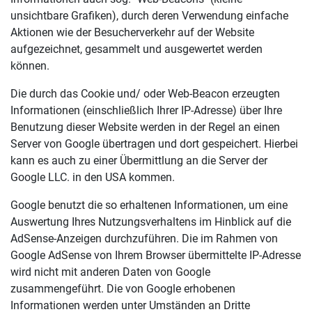
unsichtbare Grafiken), durch deren Verwendung einfache
Aktionen wie der Besucherverkehr auf der Website
aufgezeichnet, gesammelt und ausgewertet werden
können.
Die durch das Cookie und/ oder Web-Beacon erzeugten
Informationen (einschließlich Ihrer IP-Adresse) über Ihre
Benutzung dieser Website werden in der Regel an einen
Server von Google übertragen und dort gespeichert. Hierbei
kann es auch zu einer Übermittlung an die Server der
Google LLC. in den USA kommen.
Google benutzt die so erhaltenen Informationen, um eine
Auswertung Ihres Nutzungsverhaltens im Hinblick auf die
AdSense-Anzeigen durchzuführen. Die im Rahmen von
Google AdSense von Ihrem Browser übermittelte IP-Adresse
wird nicht mit anderen Daten von Google
zusammengeführt. Die von Google erhobenen
Informationen werden unter Umständen an Dritte