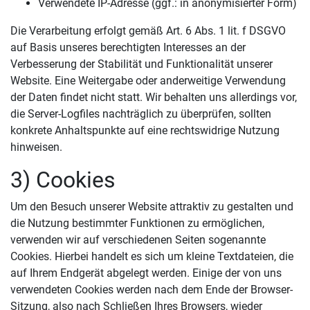
Verwendete IP-Adresse (ggf.: in anonymisierter Form)
Die Verarbeitung erfolgt gemäß Art. 6 Abs. 1 lit. f DSGVO
auf Basis unseres berechtigten Interesses an der
Verbesserung der Stabilität und Funktionalität unserer
Website. Eine Weitergabe oder anderweitige Verwendung
der Daten findet nicht statt. Wir behalten uns allerdings vor,
die Server-Logfiles nachträglich zu überprüfen, sollten
konkrete Anhaltspunkte auf eine rechtswidrige Nutzung
hinweisen.
3) Cookies
Um den Besuch unserer Website attraktiv zu gestalten und
die Nutzung bestimmter Funktionen zu ermöglichen,
verwenden wir auf verschiedenen Seiten sogenannte
Cookies. Hierbei handelt es sich um kleine Textdateien, die
auf Ihrem Endgerät abgelegt werden. Einige der von uns
verwendeten Cookies werden nach dem Ende der Browser-
Sitzung, also nach Schließen Ihres Browsers, wieder