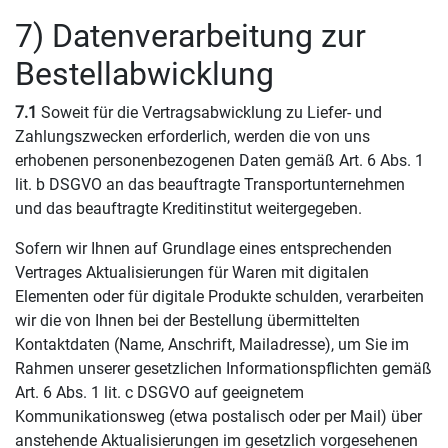
7) Datenverarbeitung zur
Bestellabwicklung
7.1
Soweit für die Vertragsabwicklung zu Liefer- und
Zahlungszwecken erforderlich, werden die von uns
erhobenen personenbezogenen Daten gemäß Art. 6 Abs. 1
lit. b DSGVO an das beauftragte Transportunternehmen
und das beauftragte Kreditinstitut weitergegeben.
Sofern wir Ihnen auf Grundlage eines entsprechenden
Vertrages Aktualisierungen für Waren mit digitalen
Elementen oder für digitale Produkte schulden, verarbeiten
wir die von Ihnen bei der Bestellung übermittelten
Kontaktdaten (Name, Anschrift, Mailadresse), um Sie im
Rahmen unserer gesetzlichen Informationspflichten gemäß
Art. 6 Abs. 1 lit. c DSGVO auf geeignetem
Kommunikationsweg (etwa postalisch oder per Mail) über
anstehende Aktualisierungen im gesetzlich vorgesehenen