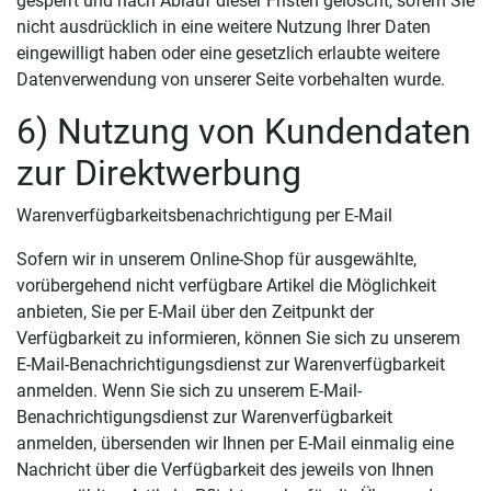
gesperrt und nach Ablauf dieser Fristen gelöscht, sofern Sie
nicht ausdrücklich in eine weitere Nutzung Ihrer Daten
eingewilligt haben oder eine gesetzlich erlaubte weitere
Datenverwendung von unserer Seite vorbehalten wurde.
6) Nutzung von Kundendaten
zur Direktwerbung
Warenverfügbarkeitsbenachrichtigung per E-Mail
Sofern wir in unserem Online-Shop für ausgewählte,
vorübergehend nicht verfügbare Artikel die Möglichkeit
anbieten, Sie per E-Mail über den Zeitpunkt der
Verfügbarkeit zu informieren, können Sie sich zu unserem
E-Mail-Benachrichtigungsdienst zur Warenverfügbarkeit
anmelden. Wenn Sie sich zu unserem E-Mail-
Benachrichtigungsdienst zur Warenverfügbarkeit
anmelden, übersenden wir Ihnen per E-Mail einmalig eine
Nachricht über die Verfügbarkeit des jeweils von Ihnen