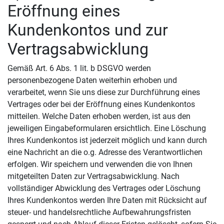
Eröffnung eines
Kundenkontos und zur
Vertragsabwicklung
Gemäß Art. 6 Abs. 1 lit. b DSGVO werden
personenbezogene Daten weiterhin erhoben und
verarbeitet, wenn Sie uns diese zur Durchführung eines
Vertrages oder bei der Eröffnung eines Kundenkontos
mitteilen. Welche Daten erhoben werden, ist aus den
jeweiligen Eingabeformularen ersichtlich. Eine Löschung
Ihres Kundenkontos ist jederzeit möglich und kann durch
eine Nachricht an die o.g. Adresse des Verantwortlichen
erfolgen. Wir speichern und verwenden die von Ihnen
mitgeteilten Daten zur Vertragsabwicklung. Nach
vollständiger Abwicklung des Vertrages oder Löschung
Ihres Kundenkontos werden Ihre Daten mit Rücksicht auf
steuer- und handelsrechtliche Aufbewahrungsfristen