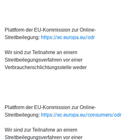
Plattform der EU-Kommission zur Online-
https://ec.europa.eu/odr
Streitbeilegung:
Wir sind zur Teilnahme an einem
Streitbeilegungsverfahren vor einer
Verbraucherschlichtungsstelle weder
Plattform der EU-Kommission zur Online-
https://ec.europa.eu/consumers/odr
Streitbeilegung:
Wir sind zur Teilnahme an einem
Streitbeilegungsverfahren vor einer