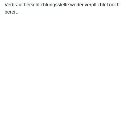
Verbraucherschlichtungsstelle weder verpflichtet noch
bereit.