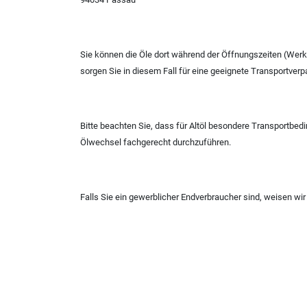
Sie können die Öle dort während der Öffnungszeiten (Werk
sorgen Sie in diesem Fall für eine geeignete Transportver
Bitte beachten Sie, dass für Altöl besondere Transportbed
Ölwechsel fachgerecht durchzuführen.
Falls Sie ein gewerblicher Endverbraucher sind, weisen wir