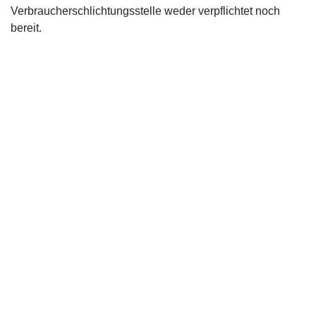
Verbraucherschlichtungsstelle weder verpflichtet noch
bereit.