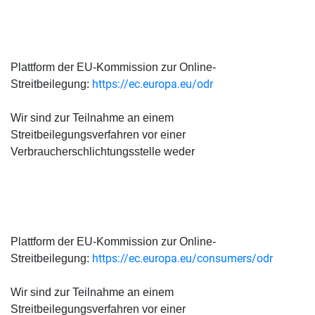
Plattform der EU-Kommission zur Online-
https://ec.europa.eu/odr
Streitbeilegung:
Wir sind zur Teilnahme an einem
Streitbeilegungsverfahren vor einer
Verbraucherschlichtungsstelle weder
Plattform der EU-Kommission zur Online-
https://ec.europa.eu/consumers/odr
Streitbeilegung:
Wir sind zur Teilnahme an einem
Streitbeilegungsverfahren vor einer