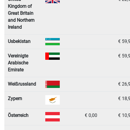
Kingdom of
Great Britain
and Northern
Ireland
Usbekistan
€ 59,
Vereinigte
€ 59,
Arabische
Emirate
Weißrussland
€ 26,
Zypern
€ 18,
Österreich
€ 0,00
€ 10,