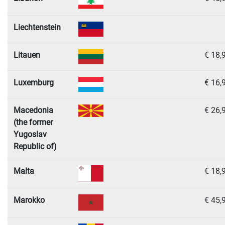
Liechtenstein
Litauen
€ 18,
Luxemburg
€ 16,
Macedonia
€ 26,
(the former
Yugoslav
Republic of)
Malta
€ 18,
Marokko
€ 45,