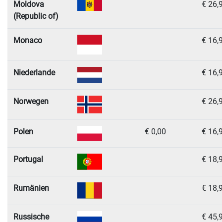
Moldova
€ 26,
(Republic of)
Monaco
€ 16,
Niederlande
€ 16,
Norwegen
€ 26,
Polen
€ 0,00
€ 16,
Portugal
€ 18,
Rumänien
€ 18,
Russische
€ 45,