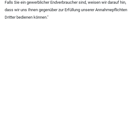
Falls Sie ein gewerblicher Endverbraucher sind, weisen wir darauf hin,
dass wir uns Ihnen gegenüber zur Erfüllung unserer Annahmepflichten
Dritter bedienen können."