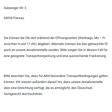
Salzweger Str. 3
94034 Passau
Sie können die Öle dort während der Öffnungszeiten (Werktags, Mo – Fr
zwischen 9 und 17 Uhr) abgeben. Alternativ können Sie das gebrauchte Öl
auch an unsere Annahmestelle senden. Bitte sorgen Sie in diesem Fall für
eine geeignete Transportverpackung und eine ausreichende Frankierung.
Bitte beachten Sie, dass für Altöl besondere Transportbedingungen gelten
können. Wir weisen außerdem darauf hin, dass unsere Annahmestelle
über eine Einrichtung verfügt, die es ermöglicht, den Ölwechsel
fachgerecht durchzuführen.