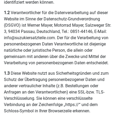
identifiziert werden können.
1.2
Verantwortlicher für die Datenverarbeitung auf dieser
Website im Sinne der Datenschutz-Grundverordnung
(DSGVO) ist Werner Mayer, Motorrad Mayer, Salzweger Str.
3, 94034 Passau, Deutschland, Tel.: 0851-44146, E-Mail:
info@suzukiersatzteile.com. Der für die Verarbeitung von
personenbezogenen Daten Verantwortliche ist diejenige
natürliche oder juristische Person, die allein oder
gemeinsam mit anderen über die Zwecke und Mittel der
Verarbeitung von personenbezogenen Daten entscheidet.
1.3
Diese Website nutzt aus Sicherheitsgründen und zum
Schutz der Übertragung personenbezogener Daten und
anderer vertraulicher Inhalte (z.B. Bestellungen oder
Anfragen an den Verantwortlichen) eine SSL-bzw. TLS-
Verschlüsselung. Sie können eine verschlüsselte
Verbindung an der Zeichenfolge „https://“ und dem
Schloss-Symbol in Ihrer Browserzeile erkennen.