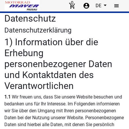
0
DE
Skip to main content
Datenschutz
Datenschutzerklärung
1) Information über die
Erhebung
personenbezogener Daten
und Kontaktdaten des
Verantwortlichen
1.1
Wir freuen uns, dass Sie unsere Website besuchen und
bedanken uns für Ihr Interesse. Im Folgenden informieren
wir Sie über den Umgang mit Ihren personenbezogenen
Daten bei der Nutzung unserer Website. Personenbezogene
Daten sind hierbei alle Daten, mit denen Sie persönlich