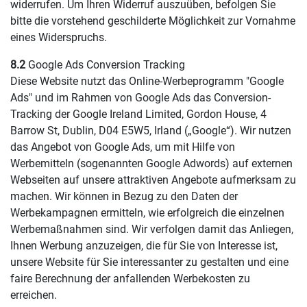
widerrufen. Um Ihren Widerruf auszuüben, befolgen Sie
bitte die vorstehend geschilderte Möglichkeit zur Vornahme
eines Widerspruchs.
8.2
Google Ads Conversion Tracking
Diese Website nutzt das Online-Werbeprogramm "Google
Ads" und im Rahmen von Google Ads das Conversion-
Tracking der Google Ireland Limited, Gordon House, 4
Barrow St, Dublin, D04 E5W5, Irland („Google“). Wir nutzen
das Angebot von Google Ads, um mit Hilfe von
Werbemitteln (sogenannten Google Adwords) auf externen
Webseiten auf unsere attraktiven Angebote aufmerksam zu
machen. Wir können in Bezug zu den Daten der
Werbekampagnen ermitteln, wie erfolgreich die einzelnen
Werbemaßnahmen sind. Wir verfolgen damit das Anliegen,
Ihnen Werbung anzuzeigen, die für Sie von Interesse ist,
unsere Website für Sie interessanter zu gestalten und eine
faire Berechnung der anfallenden Werbekosten zu
erreichen.