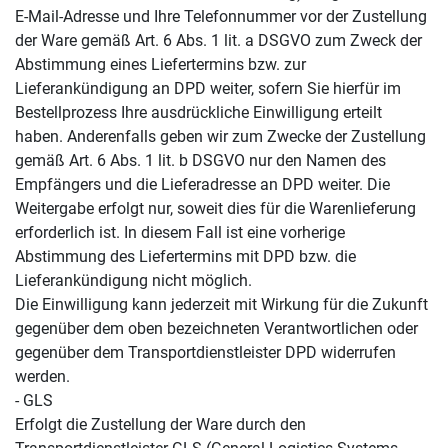
E-Mail-Adresse und Ihre Telefonnummer vor der Zustellung
der Ware gemäß Art. 6 Abs. 1 lit. a DSGVO zum Zweck der
Abstimmung eines Liefertermins bzw. zur
Lieferankündigung an DPD weiter, sofern Sie hierfür im
Bestellprozess Ihre ausdrückliche Einwilligung erteilt
haben. Anderenfalls geben wir zum Zwecke der Zustellung
gemäß Art. 6 Abs. 1 lit. b DSGVO nur den Namen des
Empfängers und die Lieferadresse an DPD weiter. Die
Weitergabe erfolgt nur, soweit dies für die Warenlieferung
erforderlich ist. In diesem Fall ist eine vorherige
Abstimmung des Liefertermins mit DPD bzw. die
Lieferankündigung nicht möglich.
Die Einwilligung kann jederzeit mit Wirkung für die Zukunft
gegenüber dem oben bezeichneten Verantwortlichen oder
gegenüber dem Transportdienstleister DPD widerrufen
werden.
- GLS
Erfolgt die Zustellung der Ware durch den