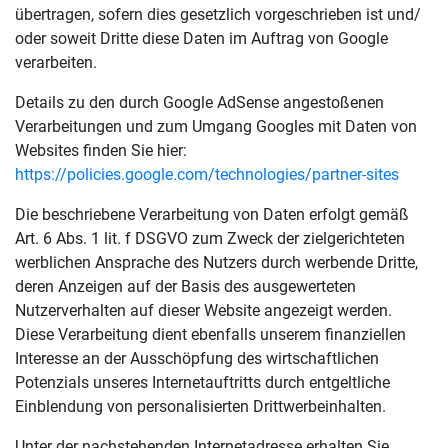
übertragen, sofern dies gesetzlich vorgeschrieben ist und/
oder soweit Dritte diese Daten im Auftrag von Google
verarbeiten.
Details zu den durch Google AdSense angestoßenen
Verarbeitungen und zum Umgang Googles mit Daten von
Websites finden Sie hier:
https://policies.google.com/technologies/partner-sites
Die beschriebene Verarbeitung von Daten erfolgt gemäß
Art. 6 Abs. 1 lit. f DSGVO zum Zweck der zielgerichteten
werblichen Ansprache des Nutzers durch werbende Dritte,
deren Anzeigen auf der Basis des ausgewerteten
Nutzerverhalten auf dieser Website angezeigt werden.
Diese Verarbeitung dient ebenfalls unserem finanziellen
Interesse an der Ausschöpfung des wirtschaftlichen
Potenzials unseres Internetauftritts durch entgeltliche
Einblendung von personalisierten Drittwerbeinhalten.
Unter der nachstehenden Internetadresse erhalten Sie