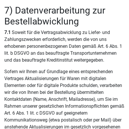
7) Datenverarbeitung zur
Bestellabwicklung
7.1
Soweit für die Vertragsabwicklung zu Liefer- und
Zahlungszwecken erforderlich, werden die von uns
erhobenen personenbezogenen Daten gemäß Art. 6 Abs. 1
lit. b DSGVO an das beauftragte Transportunternehmen
und das beauftragte Kreditinstitut weitergegeben.
Sofern wir Ihnen auf Grundlage eines entsprechenden
Vertrages Aktualisierungen für Waren mit digitalen
Elementen oder für digitale Produkte schulden, verarbeiten
wir die von Ihnen bei der Bestellung übermittelten
Kontaktdaten (Name, Anschrift, Mailadresse), um Sie im
Rahmen unserer gesetzlichen Informationspflichten gemäß
Art. 6 Abs. 1 lit. c DSGVO auf geeignetem
Kommunikationsweg (etwa postalisch oder per Mail) über
anstehende Aktualisierungen im gesetzlich vorgesehenen