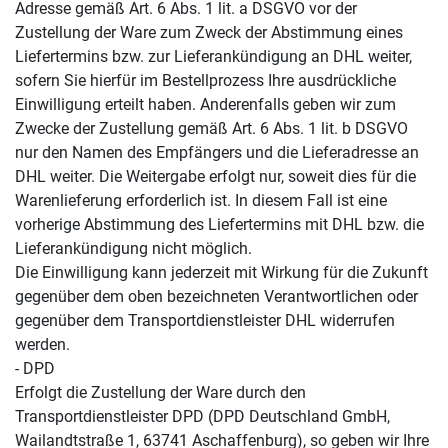
Adresse gemäß Art. 6 Abs. 1 lit. a DSGVO vor der
Zustellung der Ware zum Zweck der Abstimmung eines
Liefertermins bzw. zur Lieferankündigung an DHL weiter,
sofern Sie hierfür im Bestellprozess Ihre ausdrückliche
Einwilligung erteilt haben. Anderenfalls geben wir zum
Zwecke der Zustellung gemäß Art. 6 Abs. 1 lit. b DSGVO
nur den Namen des Empfängers und die Lieferadresse an
DHL weiter. Die Weitergabe erfolgt nur, soweit dies für die
Warenlieferung erforderlich ist. In diesem Fall ist eine
vorherige Abstimmung des Liefertermins mit DHL bzw. die
Lieferankündigung nicht möglich.
Die Einwilligung kann jederzeit mit Wirkung für die Zukunft
gegenüber dem oben bezeichneten Verantwortlichen oder
gegenüber dem Transportdienstleister DHL widerrufen
werden.
- DPD
Erfolgt die Zustellung der Ware durch den
Transportdienstleister DPD (DPD Deutschland GmbH,
Wailandtstraße 1, 63741 Aschaffenburg), so geben wir Ihre