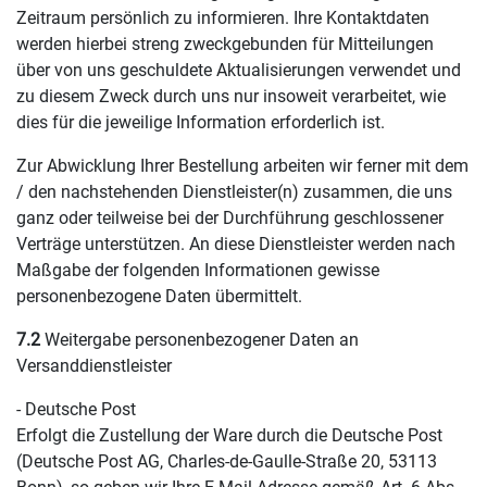
Zeitraum persönlich zu informieren. Ihre Kontaktdaten
werden hierbei streng zweckgebunden für Mitteilungen
über von uns geschuldete Aktualisierungen verwendet und
zu diesem Zweck durch uns nur insoweit verarbeitet, wie
dies für die jeweilige Information erforderlich ist.
Zur Abwicklung Ihrer Bestellung arbeiten wir ferner mit dem
/ den nachstehenden Dienstleister(n) zusammen, die uns
ganz oder teilweise bei der Durchführung geschlossener
Verträge unterstützen. An diese Dienstleister werden nach
Maßgabe der folgenden Informationen gewisse
personenbezogene Daten übermittelt.
7.2
Weitergabe personenbezogener Daten an
Versanddienstleister
- Deutsche Post
Erfolgt die Zustellung der Ware durch die Deutsche Post
(Deutsche Post AG, Charles-de-Gaulle-Straße 20, 53113