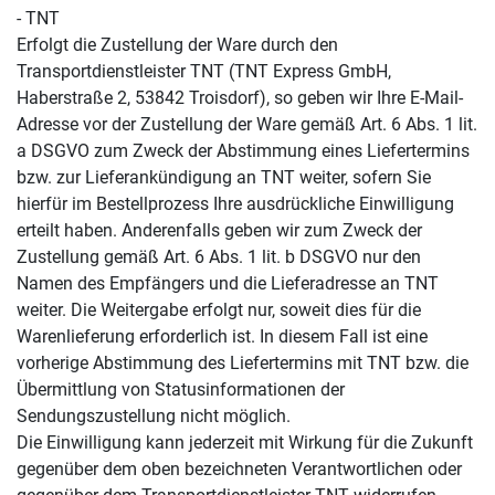
- TNT
Erfolgt die Zustellung der Ware durch den
Transportdienstleister TNT (TNT Express GmbH,
Haberstraße 2, 53842 Troisdorf), so geben wir Ihre E-Mail-
Adresse vor der Zustellung der Ware gemäß Art. 6 Abs. 1 lit.
a DSGVO zum Zweck der Abstimmung eines Liefertermins
bzw. zur Lieferankündigung an TNT weiter, sofern Sie
hierfür im Bestellprozess Ihre ausdrückliche Einwilligung
erteilt haben. Anderenfalls geben wir zum Zweck der
Zustellung gemäß Art. 6 Abs. 1 lit. b DSGVO nur den
Namen des Empfängers und die Lieferadresse an TNT
weiter. Die Weitergabe erfolgt nur, soweit dies für die
Warenlieferung erforderlich ist. In diesem Fall ist eine
vorherige Abstimmung des Liefertermins mit TNT bzw. die
Übermittlung von Statusinformationen der
Sendungszustellung nicht möglich.
Die Einwilligung kann jederzeit mit Wirkung für die Zukunft
gegenüber dem oben bezeichneten Verantwortlichen oder