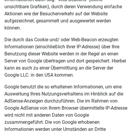
unsichtbare Grafiken), durch deren Verwendung einfache
Aktionen wie der Besucherverkehr auf der Website
aufgezeichnet, gesammelt und ausgewertet werden
können.
Die durch das Cookie und/ oder Web-Beacon erzeugten
Informationen (einschließlich Ihrer IP-Adresse) über Ihre
Benutzung dieser Website werden in der Regel an einen
Server von Google übertragen und dort gespeichert. Hierbei
kann es auch zu einer Übermittlung an die Server der
Google LLC. in den USA kommen.
Google benutzt die so erhaltenen Informationen, um eine
Auswertung Ihres Nutzungsverhaltens im Hinblick auf die
AdSense-Anzeigen durchzuführen. Die im Rahmen von
Google AdSense von Ihrem Browser übermittelte IP-Adresse
wird nicht mit anderen Daten von Google
zusammengeführt. Die von Google erhobenen
Informationen werden unter Umständen an Dritte