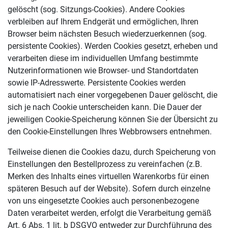
gelöscht (sog. Sitzungs-Cookies). Andere Cookies
verbleiben auf Ihrem Endgerät und ermöglichen, Ihren
Browser beim nächsten Besuch wiederzuerkennen (sog.
persistente Cookies). Werden Cookies gesetzt, erheben und
verarbeiten diese im individuellen Umfang bestimmte
Nutzerinformationen wie Browser- und Standortdaten
sowie IP-Adresswerte. Persistente Cookies werden
automatisiert nach einer vorgegebenen Dauer gelöscht, die
sich je nach Cookie unterscheiden kann. Die Dauer der
jeweiligen Cookie-Speicherung können Sie der Übersicht zu
den Cookie-Einstellungen Ihres Webbrowsers entnehmen.
Teilweise dienen die Cookies dazu, durch Speicherung von
Einstellungen den Bestellprozess zu vereinfachen (z.B.
Merken des Inhalts eines virtuellen Warenkorbs für einen
späteren Besuch auf der Website). Sofern durch einzelne
von uns eingesetzte Cookies auch personenbezogene
Daten verarbeitet werden, erfolgt die Verarbeitung gemäß
Art. 6 Abs. 1 lit. b DSGVO entweder zur Durchführung des