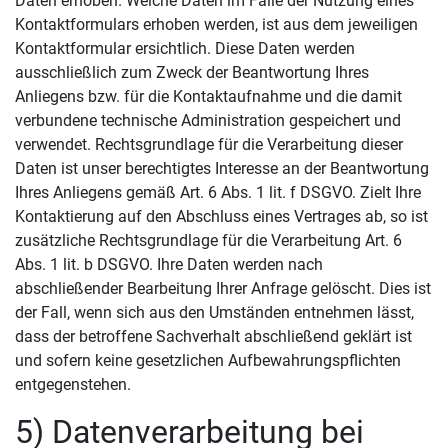
Daten erhoben. Welche Daten im Falle der Nutzung eines
Kontaktformulars erhoben werden, ist aus dem jeweiligen
Kontaktformular ersichtlich. Diese Daten werden
ausschließlich zum Zweck der Beantwortung Ihres
Anliegens bzw. für die Kontaktaufnahme und die damit
verbundene technische Administration gespeichert und
verwendet. Rechtsgrundlage für die Verarbeitung dieser
Daten ist unser berechtigtes Interesse an der Beantwortung
Ihres Anliegens gemäß Art. 6 Abs. 1 lit. f DSGVO. Zielt Ihre
Kontaktierung auf den Abschluss eines Vertrages ab, so ist
zusätzliche Rechtsgrundlage für die Verarbeitung Art. 6
Abs. 1 lit. b DSGVO. Ihre Daten werden nach
abschließender Bearbeitung Ihrer Anfrage gelöscht. Dies ist
der Fall, wenn sich aus den Umständen entnehmen lässt,
dass der betroffene Sachverhalt abschließend geklärt ist
und sofern keine gesetzlichen Aufbewahrungspflichten
entgegenstehen.
5) Datenverarbeitung bei