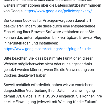
weitere Informationen über die Datenschutzbestimmungen
von Google:
https://www.google.de/policies/privacy/
Sie können Cookies für Anzeigenvorgaben dauerhaft
deaktivieren, indem Sie diese durch eine entsprechende
Einstellung Ihrer Browser-Software verhindern oder Sie
können das unter folgendem Link verfügbare Browser-Plug-
in herunterladen und installieren:
https://www.google.com/settings/ads/plugin?hl=de
Bitte beachten Sie, dass bestimmte Funktionen dieser
Website möglicherweise nicht oder nur eingeschränkt
genutzt werden können, wenn Sie die Verwendung von
Cookies deaktiviert haben.
Soweit rechtlich erforderlich, haben wir zur vorstehend
dargestellten Verarbeitung Ihrer Daten Ihre Einwilligung
gemäß Art. 6 Abs. 1 lit. a DSGVO eingeholt. Sie können Ihre
erteilte Einwilligung jederzeit mit Wirkung für die Zukunft