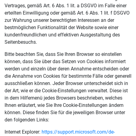
Vertrages, gemäß Art. 6 Abs. 1 lit. a DSGVO im Falle einer
erteilten Einwilligung oder gemäß Art. 6 Abs. 1 lit. f DSGVO
zur Wahrung unserer berechtigten Interessen an der
bestmöglichen Funktionalität der Website sowie einer
kundenfreundlichen und effektiven Ausgestaltung des
Seitenbesuchs.
Bitte beachten Sie, dass Sie Ihren Browser so einstellen
können, dass Sie über das Setzen von Cookies informiert
werden und einzeln über deren Annahme entscheiden oder
die Annahme von Cookies für bestimmte Fälle oder generell
ausschließen können. Jeder Browser unterscheidet sich in
der Art, wie er die Cookie-Einstellungen verwaltet. Diese ist
in dem Hilfemenü jedes Browsers beschrieben, welches
Ihnen erläutert, wie Sie Ihre Cookie-Einstellungen ändern
können. Diese finden Sie für die jeweiligen Browser unter
den folgenden Links:
Internet Explorer:
https://support.microsoft.com/de-