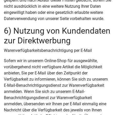
gesperrt und nach Ablauf dieser Fristen gelöscht, sofern Sie
nicht ausdrücklich in eine weitere Nutzung Ihrer Daten
eingewilligt haben oder eine gesetzlich erlaubte weitere
Datenverwendung von unserer Seite vorbehalten wurde.
6) Nutzung von Kundendaten
zur Direktwerbung
Warenverfügbarkeitsbenachrichtigung per E-Mail
Sofern wir in unserem Online-Shop für ausgewählte,
vorübergehend nicht verfügbare Artikel die Möglichkeit
anbieten, Sie per E-Mail über den Zeitpunkt der
Verfügbarkeit zu informieren, können Sie sich zu unserem
E-Mail-Benachrichtigungsdienst zur Warenverfügbarkeit
anmelden. Wenn Sie sich zu unserem E-Mail-
Benachrichtigungsdienst zur Warenverfügbarkeit
anmelden, übersenden wir Ihnen per E-Mail einmalig eine
Nachricht über die Verfügbarkeit des jeweils von Ihnen