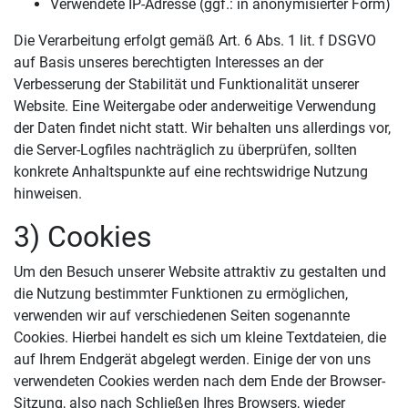
Verwendete IP-Adresse (ggf.: in anonymisierter Form)
Die Verarbeitung erfolgt gemäß Art. 6 Abs. 1 lit. f DSGVO
auf Basis unseres berechtigten Interesses an der
Verbesserung der Stabilität und Funktionalität unserer
Website. Eine Weitergabe oder anderweitige Verwendung
der Daten findet nicht statt. Wir behalten uns allerdings vor,
die Server-Logfiles nachträglich zu überprüfen, sollten
konkrete Anhaltspunkte auf eine rechtswidrige Nutzung
hinweisen.
3) Cookies
Um den Besuch unserer Website attraktiv zu gestalten und
die Nutzung bestimmter Funktionen zu ermöglichen,
verwenden wir auf verschiedenen Seiten sogenannte
Cookies. Hierbei handelt es sich um kleine Textdateien, die
auf Ihrem Endgerät abgelegt werden. Einige der von uns
verwendeten Cookies werden nach dem Ende der Browser-
Sitzung, also nach Schließen Ihres Browsers, wieder