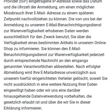
Provider (ISP) eingetragene IP-Adresse sowie das Datum
und die Uhrzeit der Anmeldung, um einen möglichen
Missbrauch Ihrer E-Mail- Adresse zu einem späteren
Zeitpunkt nachvollziehen zu können. Die von uns bei der
Anmeldung zu unserem E-Mail-Benachrichtigungsdienst
zur Warenverfügbarkeit erhobenen Daten werden
ausschließlich für den Zweck benutzt, Sie über die
Verfügbarkeit eines bestimmten Artikels in unserem Online-
Shop zu informieren. Sie können den E-Mail-
Benachrichtigungsdienst zur Warenverfügbarkeit jederzeit
durch entsprechende Nachricht an den eingangs
genannten Verantwortlichen abbestellen. Nach erfolgter
Abmeldung wird Ihre E-Mailadresse unverzüglich aus
unserem hierfür eingerichteten Verteiler gelöscht, soweit Sie
nicht ausdrücklich in eine weitere Nutzung Ihrer Daten
eingewilligt haben oder wir uns eine darüber
hinausgehende Datenverwendung vorbehalten, die
gesetzlich erlaubt ist und über die wir Sie in dieser
Erklärung informieren.