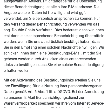
ausgewählten Artikels. Pflichtangabe für die Übersendung
dieser Benachrichtigung ist allein Ihre E-Mailadresse. Die
Angabe weiterer Daten ist freiwillig und wird ggf.
verwendet, um Sie persönlich ansprechen zu können. Für
den Versand dieser Benachrichtigung verwenden wir das
sog. Double Opt-in Verfahren. Dies bedeutet, dass wir Ihnen
erst dann eine entsprechende Benachrichtigung übermitteln
werden, wenn Sie uns ausdrücklich bestätigt haben, dass
Sie in den Empfang einer solchen Nachricht einwilligen. Wir
schicken Ihnen dann eine Bestätigungs-E-Mail, mit der Sie
gebeten werden durch Anklicken eines entsprechenden
Links zu bestätigen, dass Sie eine solche Benachrichtigung
erhalten wollen.
Mit der Aktivierung des Bestätigungslinks erteilen Sie uns
Ihre Einwilligung für die Nutzung Ihrer personenbezogenen
Daten gemäß Art. 6 Abs. 1 lit. a DSGVO. Bei der Anmeldung
zu unserem E-Mail-Benachrichtigungsdienst zur
Warenverfügbarkeit speichern wir Ihre vom Internet Service-