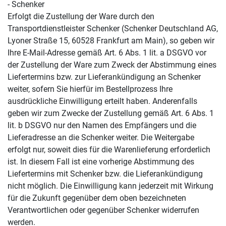
- Schenker
Erfolgt die Zustellung der Ware durch den
Transportdienstleister Schenker (Schenker Deutschland AG,
Lyoner Straße 15, 60528 Frankfurt am Main), so geben wir
Ihre E-Mail-Adresse gemäß Art. 6 Abs. 1 lit. a DSGVO vor
der Zustellung der Ware zum Zweck der Abstimmung eines
Liefertermins bzw. zur Lieferankündigung an Schenker
weiter, sofern Sie hierfür im Bestellprozess Ihre
ausdrückliche Einwilligung erteilt haben. Anderenfalls
geben wir zum Zwecke der Zustellung gemäß Art. 6 Abs. 1
lit. b DSGVO nur den Namen des Empfängers und die
Lieferadresse an die Schenker weiter. Die Weitergabe
erfolgt nur, soweit dies für die Warenlieferung erforderlich
ist. In diesem Fall ist eine vorherige Abstimmung des
Liefertermins mit Schenker bzw. die Lieferankündigung
nicht möglich. Die Einwilligung kann jederzeit mit Wirkung
für die Zukunft gegenüber dem oben bezeichneten
Verantwortlichen oder gegenüber Schenker widerrufen
werden.