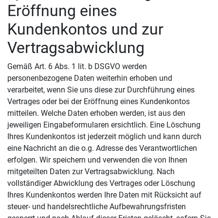
Eröffnung eines
Kundenkontos und zur
Vertragsabwicklung
Gemäß Art. 6 Abs. 1 lit. b DSGVO werden
personenbezogene Daten weiterhin erhoben und
verarbeitet, wenn Sie uns diese zur Durchführung eines
Vertrages oder bei der Eröffnung eines Kundenkontos
mitteilen. Welche Daten erhoben werden, ist aus den
jeweiligen Eingabeformularen ersichtlich. Eine Löschung
Ihres Kundenkontos ist jederzeit möglich und kann durch
eine Nachricht an die o.g. Adresse des Verantwortlichen
erfolgen. Wir speichern und verwenden die von Ihnen
mitgeteilten Daten zur Vertragsabwicklung. Nach
vollständiger Abwicklung des Vertrages oder Löschung
Ihres Kundenkontos werden Ihre Daten mit Rücksicht auf
steuer- und handelsrechtliche Aufbewahrungsfristen