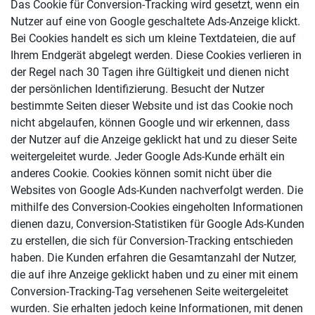
Das Cookie für Conversion-Tracking wird gesetzt, wenn ein
Nutzer auf eine von Google geschaltete Ads-Anzeige klickt.
Bei Cookies handelt es sich um kleine Textdateien, die auf
Ihrem Endgerät abgelegt werden. Diese Cookies verlieren in
der Regel nach 30 Tagen ihre Gültigkeit und dienen nicht
der persönlichen Identifizierung. Besucht der Nutzer
bestimmte Seiten dieser Website und ist das Cookie noch
nicht abgelaufen, können Google und wir erkennen, dass
der Nutzer auf die Anzeige geklickt hat und zu dieser Seite
weitergeleitet wurde. Jeder Google Ads-Kunde erhält ein
anderes Cookie. Cookies können somit nicht über die
Websites von Google Ads-Kunden nachverfolgt werden. Die
mithilfe des Conversion-Cookies eingeholten Informationen
dienen dazu, Conversion-Statistiken für Google Ads-Kunden
zu erstellen, die sich für Conversion-Tracking entschieden
haben. Die Kunden erfahren die Gesamtanzahl der Nutzer,
die auf ihre Anzeige geklickt haben und zu einer mit einem
Conversion-Tracking-Tag versehenen Seite weitergeleitet
wurden. Sie erhalten jedoch keine Informationen, mit denen