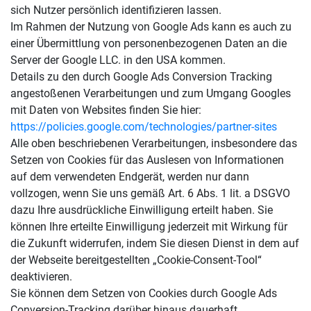
sich Nutzer persönlich identifizieren lassen.
Im Rahmen der Nutzung von Google Ads kann es auch zu
einer Übermittlung von personenbezogenen Daten an die
Server der Google LLC. in den USA kommen.
Details zu den durch Google Ads Conversion Tracking
angestoßenen Verarbeitungen und zum Umgang Googles
mit Daten von Websites finden Sie hier:
https://policies.google.com/technologies/partner-sites
Alle oben beschriebenen Verarbeitungen, insbesondere das
Setzen von Cookies für das Auslesen von Informationen
auf dem verwendeten Endgerät, werden nur dann
vollzogen, wenn Sie uns gemäß Art. 6 Abs. 1 lit. a DSGVO
dazu Ihre ausdrückliche Einwilligung erteilt haben. Sie
können Ihre erteilte Einwilligung jederzeit mit Wirkung für
die Zukunft widerrufen, indem Sie diesen Dienst in dem auf
der Webseite bereitgestellten „Cookie-Consent-Tool“
deaktivieren.
Sie können dem Setzen von Cookies durch Google Ads
Conversion-Tracking darüber hinaus dauerhaft