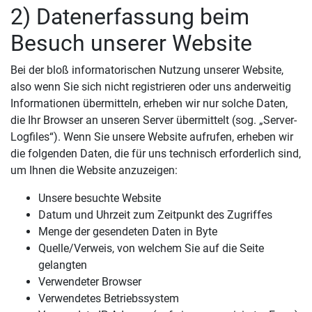
2) Datenerfassung beim
Besuch unserer Website
Bei der bloß informatorischen Nutzung unserer Website,
also wenn Sie sich nicht registrieren oder uns anderweitig
Informationen übermitteln, erheben wir nur solche Daten,
die Ihr Browser an unseren Server übermittelt (sog. „Server-
Logfiles“). Wenn Sie unsere Website aufrufen, erheben wir
die folgenden Daten, die für uns technisch erforderlich sind,
um Ihnen die Website anzuzeigen:
Unsere besuchte Website
Datum und Uhrzeit zum Zeitpunkt des Zugriffes
Menge der gesendeten Daten in Byte
Quelle/Verweis, von welchem Sie auf die Seite
gelangten
Verwendeter Browser
Verwendetes Betriebssystem