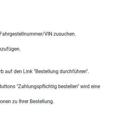
ch Fahrgestellnummer/VIN zusuchen.
inzufügen.
b auf den Link "Bestellung durchführen".
Buttons "Zahlungspflichtig bestellen" wird eine
onen zu Ihrer Bestellung.