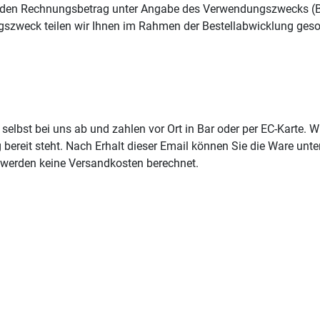
 den Rechnungsbetrag unter Angabe des Verwendungszwecks (
zweck teilen wir Ihnen im Rahmen der Bestellabwicklung geson
 selbst bei uns ab und zahlen vor Ort in Bar oder per EC-Karte. W
 bereit steht. Nach Erhalt dieser Email können Sie die Ware unt
l werden keine Versandkosten berechnet.