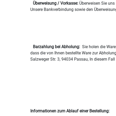
Überweisung / Vorkasse:
Überweisen Sie uns
Unsere Bankverbindung sowie den Überweisungs
Barzahlung bei Abholung:
Sie holen die Ware
dass die von Ihnen bestellte Ware zur Abholung
Salzweger Str. 3, 94034 Passau, In diesem Fal
Informationen zum Ablauf einer Bestellung: