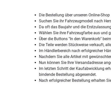
Die Bestellung über unseren Online-Shop 
Suchen Sie ihr Fahrzeugmodell nach Herst
Da oft das Baujahr und die Erstzulassung
Wählen Sie ihre Fahrzeugfarbe aus und ge
Über die Buttons "In den Warenkorb" beim
Die Teile werden Stückweise verkauft, all
Im Händlerbereich nach erfolgreicher Hä
Nachdem Sie alle Artikel mit gewünschter
Nun können Sie Ihre Versandadresse ang
Im letzten Schritt der Kaufabwicklung erha
bindende Bestellung abgesendet.
Nach erfolgreicher Bestellung erhalten Si