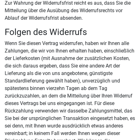
Zur Wahrung der Widerrufsfrist reicht es aus, dass Sie die
Mitteilung über die Ausübung des Widerrufsrechts vor
Ablauf der Widerrufsfrist absenden.
Folgen des Widerrufs
Wenn Sie diesen Vertrag widerrufen, haben wir Ihnen alle
Zahlungen, die wir von Ihnen erhalten haben, einschließlich
der Lieferkosten (mit Ausnahme der zusätzlichen Kosten,
die sich daraus ergeben, dass Sie eine andere Art der
Lieferung als die von uns angebotene, günstigste
Standardlieferung gewählt haben), unverzüglich und
spätestens binnen vierzehn Tagen ab dem Tag
zurückzuzahlen, an dem die Mitteilung über Ihren Widerruf
dieses Vertrags bei uns eingegangen ist. Für diese
Rückzahlung verwenden wir dasselbe Zahlungsmittel, das
Sie bei der ursprünglichen Transaktion eingesetzt haben, es
sei denn, mit Ihnen wurde ausdrücklich etwas anderes
vereinbart; in keinem Fall werden Ihnen wegen dieser