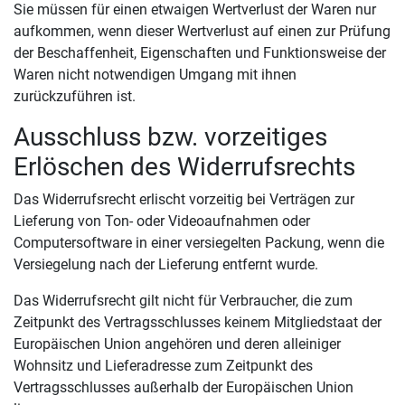
Sie müssen für einen etwaigen Wertverlust der Waren nur
aufkommen, wenn dieser Wertverlust auf einen zur Prüfung
der Beschaffenheit, Eigenschaften und Funktionsweise der
Waren nicht notwendigen Umgang mit ihnen
zurückzuführen ist.
Ausschluss bzw. vorzeitiges
Erlöschen des Widerrufsrechts
Das Widerrufsrecht erlischt vorzeitig bei Verträgen zur
Lieferung von Ton- oder Videoaufnahmen oder
Computersoftware in einer versiegelten Packung, wenn die
Versiegelung nach der Lieferung entfernt wurde.
Das Widerrufsrecht gilt nicht für Verbraucher, die zum
Zeitpunkt des Vertragsschlusses keinem Mitgliedstaat der
Europäischen Union angehören und deren alleiniger
Wohnsitz und Lieferadresse zum Zeitpunkt des
Vertragsschlusses außerhalb der Europäischen Union