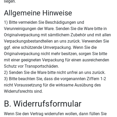
liegen.
Allgemeine Hinweise
1) Bitte vermeiden Sie Beschädigungen und
Verunreinigungen der Ware. Senden Sie die Ware bitte in
Originalverpackung mit sämtlichem Zubehör und mit allen
Verpackungsbestandteilen an uns zurück. Verwenden Sie
ggf. eine schützende Umverpackung. Wenn Sie die
Originalverpackung nicht mehr besitzen, sorgen Sie bitte
mit einer geeigneten Verpackung für einen ausreichenden
Schutz vor Transportschäden.
2) Senden Sie die Ware bitte nicht unfrei an uns zurück.
3) Bitte beachten Sie, dass die vorgenannten Ziffern 1-2
nicht Voraussetzung für die wirksame Ausübung des
Widerrufsrechts sind.
B. Widerrufsformular
Wenn Sie den Vertrag widerrufen wollen, dann füllen Sie