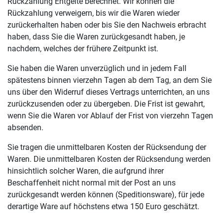
Rückzahlung Entgelte berechnet. Wir können die
Rückzahlung verweigern, bis wir die Waren wieder
zurückerhalten haben oder bis Sie den Nachweis erbracht
haben, dass Sie die Waren zurückgesandt haben, je
nachdem, welches der frühere Zeitpunkt ist.
Sie haben die Waren unverzüglich und in jedem Fall
spätestens binnen vierzehn Tagen ab dem Tag, an dem Sie
uns über den Widerruf dieses Vertrags unterrichten, an uns
zurückzusenden oder zu übergeben. Die Frist ist gewahrt,
wenn Sie die Waren vor Ablauf der Frist von vierzehn Tagen
absenden.
Sie tragen die unmittelbaren Kosten der Rücksendung der
Waren. Die unmittelbaren Kosten der Rücksendung werden
hinsichtlich solcher Waren, die aufgrund ihrer
Beschaffenheit nicht normal mit der Post an uns
zurückgesandt werden können (Speditionsware), für jede
derartige Ware auf höchstens etwa 150 Euro geschätzt.