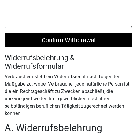
Confirm Withdrawal
Widerrufsbelehrung &
Widerrufsformular
Verbrauchern steht ein Widerrufsrecht nach folgender
Maßgabe zu, wobei Verbraucher jede natürliche Person ist,
die ein Rechtsgeschäft zu Zwecken abschließt, die
überwiegend weder ihrer gewerblichen noch ihrer
selbständigen beruflichen Tätigkeit zugerechnet werden
können:
A. Widerrufsbelehrung