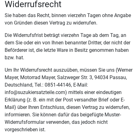
Widerrufsrecht
Sie haben das Recht, binnen vierzehn Tagen ohne Angabe
von Gründen diesen Vertrag zu widerrufen.
Die Widerrufsfrist beträgt vierzehn Tage ab dem Tag, an
dem Sie oder ein von Ihnen benannter Dritter, der nicht der
Beförderer ist, die letzte Ware in Besitz genommen haben
bzw. hat.
Um Ihr Widerrufsrecht auszuüben, müssen Sie uns (Werner
Mayer, Motorrad Mayer, Salzweger Str. 3, 94034 Passau,
Deutschland, Tel.: 0851-44146, E-Mail:
info@suzukiersatzteile.com) mittels einer eindeutigen
Erklärung (z. B. ein mit der Post versandter Brief oder E-
Mail) über Ihren Entschluss, diesen Vertrag zu widerrufen,
informieren. Sie können dafür das beigefügte Muster-
Widerrufsformular verwenden, das jedoch nicht
vorgeschrieben ist.