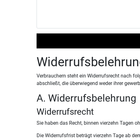
Widerrufsbelehrun
Verbrauchern steht ein Widerrufsrecht nach fo
abschließt, die überwiegend weder ihrer gewerb
A. Widerrufsbelehrung
Widerrufsrecht
Sie haben das Recht, binnen vierzehn Tagen o
Die Widerrufsfrist beträgt vierzehn Tage ab dem 