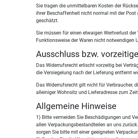
Sie tragen die unmittelbaren Kosten der Rücks
ihrer Beschaffenheit nicht normal mit der Pos
geschätzt.
Sie müssen für einen etwaigen Wertverlust der
Funktionsweise der Waren nicht notwendigen U
Ausschluss bzw. vorzeitig
Das Widerrufsrecht erlischt vorzeitig bei Ver
die Versiegelung nach der Lieferung entfernt w
Das Widerrufsrecht gilt nicht für Verbraucher
alleiniger Wohnsitz und Lieferadresse zum Zei
Allgemeine Hinweise
1) Bitte vermeiden Sie Beschädigungen und Ver
allen Verpackungsbestandteilen an uns zurück
sorgen Sie bitte mit einer geeigneten Verpack