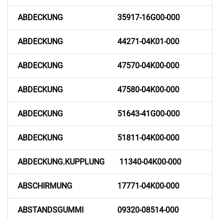
ABDECKUNG
35917-16G00-000
ABDECKUNG
44271-04K01-000
ABDECKUNG
47570-04K00-000
ABDECKUNG
47580-04K00-000
ABDECKUNG
51643-41G00-000
ABDECKUNG
51811-04K00-000
ABDECKUNG.KUPPLUNG
11340-04K00-000
ABSCHIRMUNG
17771-04K00-000
ABSTANDSGUMMI
09320-08514-000