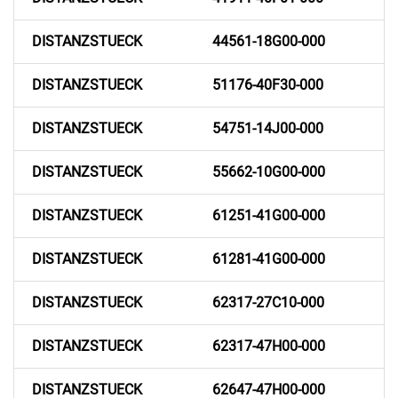
DISTANZSTUECK
44561-18G00-000
DISTANZSTUECK
51176-40F30-000
DISTANZSTUECK
54751-14J00-000
DISTANZSTUECK
55662-10G00-000
DISTANZSTUECK
61251-41G00-000
DISTANZSTUECK
61281-41G00-000
DISTANZSTUECK
62317-27C10-000
DISTANZSTUECK
62317-47H00-000
DISTANZSTUECK
62647-47H00-000