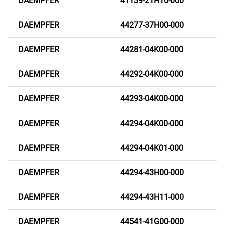
DAEMPFER
41139-21H10-000
DAEMPFER
44277-37H00-000
DAEMPFER
44281-04K00-000
DAEMPFER
44292-04K00-000
DAEMPFER
44293-04K00-000
DAEMPFER
44294-04K00-000
DAEMPFER
44294-04K01-000
DAEMPFER
44294-43H00-000
DAEMPFER
44294-43H11-000
DAEMPFER
44541-41G00-000