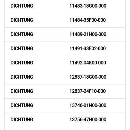
DICHTUNG
11483-18G00-000
DICHTUNG
11484-35F00-000
DICHTUNG
11489-21H00-000
DICHTUNG
11491-33E02-000
DICHTUNG
11492-04K00-000
DICHTUNG
12837-18G00-000
DICHTUNG
12837-24F10-000
DICHTUNG
13746-01H00-000
DICHTUNG
13756-47H00-000