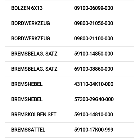
BOLZEN 6X13
09100-06099-000
BORDWERKZEUG
09800-21056-000
BORDWERKZEUG
09800-21100-000
BREMSBELAG. SATZ
59100-14850-000
BREMSBELAG. SATZ
69100-08860-000
BREMSHEBEL
43110-04K10-000
BREMSHEBEL
57300-29G40-000
BREMSKOLBEN SET
59100-14810-000
BREMSSATTEL
59100-17K00-999