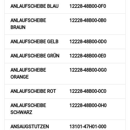
ANLAUFSCHEIBE BLAU
12228-48B00-0F0
ANLAUFSCHEIBE
12228-48B00-0B0
BRAUN
ANLAUFSCHEIBE GELB
12228-48B00-0D0
ANLAUFSCHEIBE GRÜN
12228-48B00-0E0
ANLAUFSCHEIBE
12228-48B00-0G0
ORANGE
ANLAUFSCHEIBE ROT
12228-48B00-0C0
ANLAUFSCHEIBE
12228-48B00-0H0
SCHWARZ
ANSAUGSTUTZEN
13101-47H01-000