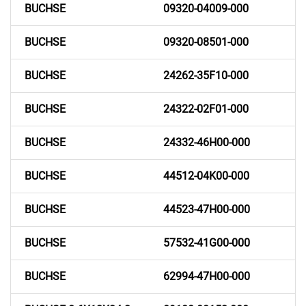
BUCHSE
09320-04009-000
BUCHSE
09320-08501-000
BUCHSE
24262-35F10-000
BUCHSE
24322-02F01-000
BUCHSE
24332-46H00-000
BUCHSE
44512-04K00-000
BUCHSE
44523-47H00-000
BUCHSE
57532-41G00-000
BUCHSE
62994-47H00-000