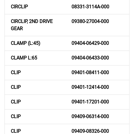
CIRCLIP
08331-3114A-000
CIRCLIP, 2ND DRIVE
09380-27004-000
GEAR
CLAMP (L:45)
09404-06429-000
CLAMP L:65
09404-06433-000
CLIP
09401-08411-000
CLIP
09401-12414-000
CLIP
09401-17201-000
CLIP
09409-06314-000
CLIP
09409-08326-000