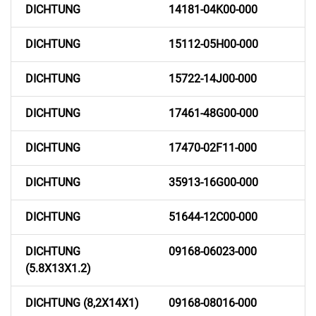
DICHTUNG
14181-04K00-000
DICHTUNG
15112-05H00-000
DICHTUNG
15722-14J00-000
DICHTUNG
17461-48G00-000
DICHTUNG
17470-02F11-000
DICHTUNG
35913-16G00-000
DICHTUNG
51644-12C00-000
DICHTUNG
09168-06023-000
(5.8X13X1.2)
DICHTUNG (8,2X14X1)
09168-08016-000