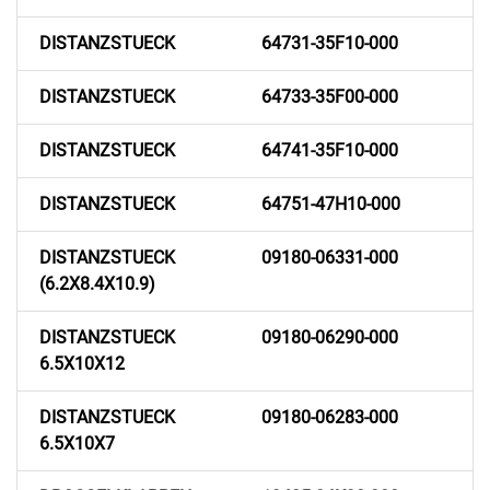
DISTANZSTUECK
64731-35F10-000
DISTANZSTUECK
64733-35F00-000
DISTANZSTUECK
64741-35F10-000
DISTANZSTUECK
64751-47H10-000
DISTANZSTUECK
09180-06331-000
(6.2X8.4X10.9)
DISTANZSTUECK
09180-06290-000
6.5X10X12
DISTANZSTUECK
09180-06283-000
6.5X10X7