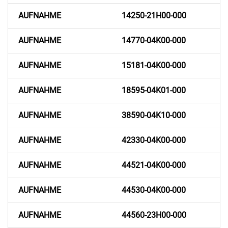
AUFNAHME
14250-21H00-000
AUFNAHME
14770-04K00-000
AUFNAHME
15181-04K00-000
AUFNAHME
18595-04K01-000
AUFNAHME
38590-04K10-000
AUFNAHME
42330-04K00-000
AUFNAHME
44521-04K00-000
AUFNAHME
44530-04K00-000
AUFNAHME
44560-23H00-000