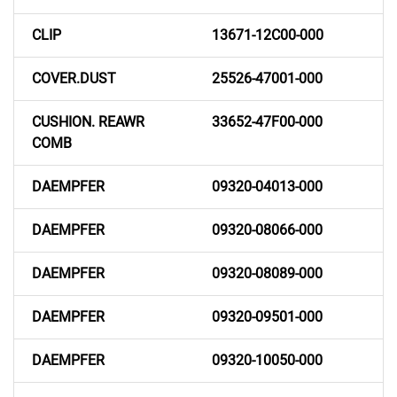
CLIP
13671-12C00-000
COVER.DUST
25526-47001-000
CUSHION. REAWR
33652-47F00-000
COMB
DAEMPFER
09320-04013-000
DAEMPFER
09320-08066-000
DAEMPFER
09320-08089-000
DAEMPFER
09320-09501-000
DAEMPFER
09320-10050-000