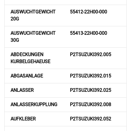
AUSWUCHTGEWICHT
55412-22H00-000
20G
AUSWUCHTGEWICHT
55413-22H00-000
30G
ABDECKUNGEN
P2TSUZUKI392.005
KURBELGEHAEUSE
ABGASANLAGE
P2TSUZUKI392.015
ANLASSER
P2TSUZUKI392.025
ANLASSERKUPPLUNG
P2TSUZUKI392.008
AUFKLEBER
P2TSUZUKI392.052