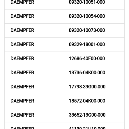
DAEMPFER
09320-10051-000
DAEMPFER
09320-10054-000
DAEMPFER
09320-10073-000
DAEMPFER
09329-18001-000
DAEMPFER
12686-40F00-000
DAEMPFER
13736-04K00-000
DAEMPFER
17798-39G00-000
DAEMPFER
18572-04K00-000
DAEMPFER
33652-13G00-000