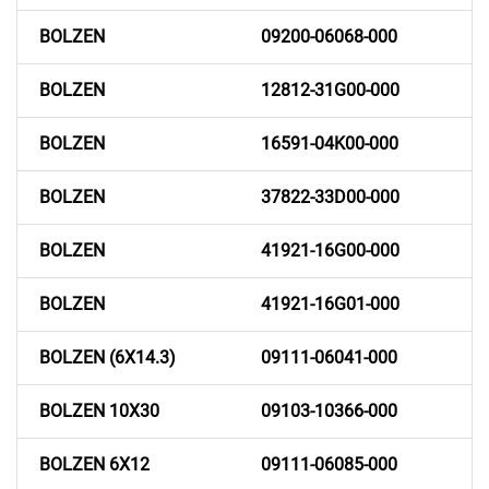
BOLZEN
09200-06068-000
BOLZEN
12812-31G00-000
BOLZEN
16591-04K00-000
BOLZEN
37822-33D00-000
BOLZEN
41921-16G00-000
BOLZEN
41921-16G01-000
BOLZEN (6X14.3)
09111-06041-000
BOLZEN 10X30
09103-10366-000
BOLZEN 6X12
09111-06085-000