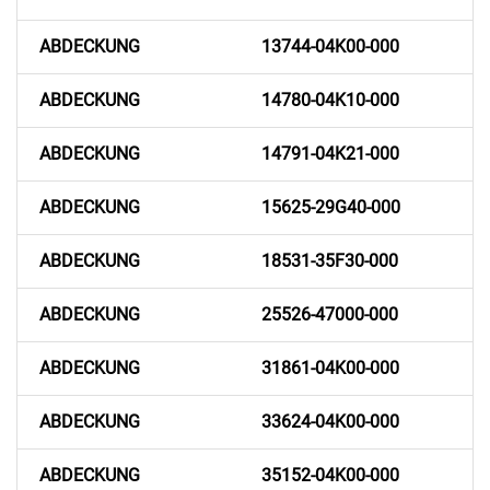
ABDECKUNG
13744-04K00-000
ABDECKUNG
14780-04K10-000
ABDECKUNG
14791-04K21-000
ABDECKUNG
15625-29G40-000
ABDECKUNG
18531-35F30-000
ABDECKUNG
25526-47000-000
ABDECKUNG
31861-04K00-000
ABDECKUNG
33624-04K00-000
ABDECKUNG
35152-04K00-000