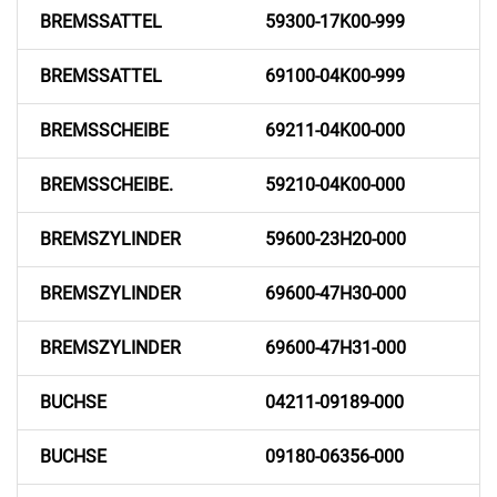
BREMSSATTEL
59300-17K00-999
BREMSSATTEL
69100-04K00-999
BREMSSCHEIBE
69211-04K00-000
BREMSSCHEIBE.
59210-04K00-000
BREMSZYLINDER
59600-23H20-000
BREMSZYLINDER
69600-47H30-000
BREMSZYLINDER
69600-47H31-000
BUCHSE
04211-09189-000
BUCHSE
09180-06356-000