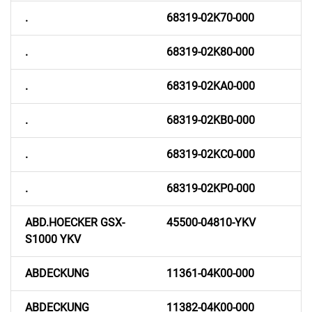
.
68319-02K70-000
.
68319-02K80-000
.
68319-02KA0-000
.
68319-02KB0-000
.
68319-02KC0-000
.
68319-02KP0-000
ABD.HOECKER GSX-
45500-04810-YKV
S1000 YKV
ABDECKUNG
11361-04K00-000
ABDECKUNG
11382-04K00-000