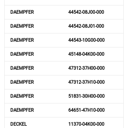
DAEMPFER
44542-08J00-000
DAEMPFER
44542-08J01-000
DAEMPFER
44543-10G00-000
DAEMPFER
45148-04K00-000
DAEMPFER
47312-37H00-000
DAEMPFER
47312-37H10-000
DAEMPFER
51831-30H00-000
DAEMPFER
64651-47H10-000
DECKEL
11370-04K00-000