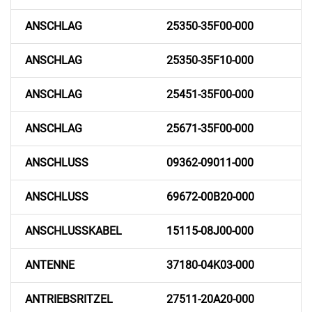
ANSCHLAG
25350-35F00-000
ANSCHLAG
25350-35F10-000
ANSCHLAG
25451-35F00-000
ANSCHLAG
25671-35F00-000
ANSCHLUSS
09362-09011-000
ANSCHLUSS
69672-00B20-000
ANSCHLUSSKABEL
15115-08J00-000
ANTENNE
37180-04K03-000
ANTRIEBSRITZEL
27511-20A20-000