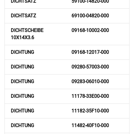
DICHTSATZ
59100-14820-000
DICHTSATZ
69100-04820-000
DICHTSCHEIBE
09168-10002-000
10X14X3.6
DICHTUNG
09168-12017-000
DICHTUNG
09280-57003-000
DICHTUNG
09283-06010-000
DICHTUNG
11178-33E00-000
DICHTUNG
11182-35F10-000
DICHTUNG
11482-40F10-000