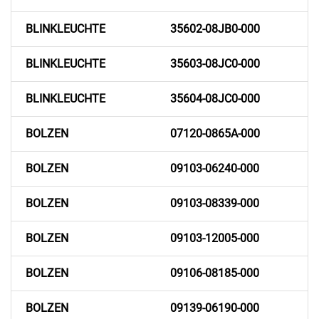
BLINKLEUCHTE
35602-08JB0-000
BLINKLEUCHTE
35603-08JC0-000
BLINKLEUCHTE
35604-08JC0-000
BOLZEN
07120-0865A-000
BOLZEN
09103-06240-000
BOLZEN
09103-08339-000
BOLZEN
09103-12005-000
BOLZEN
09106-08185-000
BOLZEN
09139-06190-000